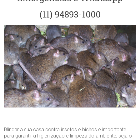
(11) 94893-1000
Blindar a sua casa contra insetos e bichos é importante
para garantir a higienização e limpeza do ambiente, seja o