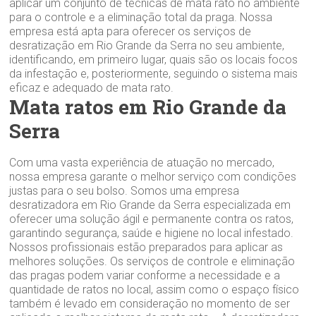
aplicar um conjunto de técnicas de mata rato no ambiente
para o controle e a eliminação total da praga. Nossa
empresa está apta para oferecer os serviços de
desratização em Rio Grande da Serra no seu ambiente,
identificando, em primeiro lugar, quais são os locais focos
da infestação e, posteriormente, seguindo o sistema mais
eficaz e adequado de mata rato.
Mata ratos em Rio Grande da
Serra
Com uma vasta experiência de atuação no mercado,
nossa empresa garante o melhor serviço com condições
justas para o seu bolso. Somos uma empresa
desratizadora em Rio Grande da Serra especializada em
oferecer uma solução ágil e permanente contra os ratos,
garantindo segurança, saúde e higiene no local infestado.
Nossos profissionais estão preparados para aplicar as
melhores soluções. Os serviços de controle e eliminação
das pragas podem variar conforme a necessidade e a
quantidade de ratos no local, assim como o espaço físico
também é levado em consideração no momento de ser