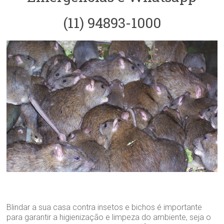
(11) 94893-1000
Blindar a sua casa contra insetos e bichos é importante
para garantir a higienização e limpeza do ambiente, seja o