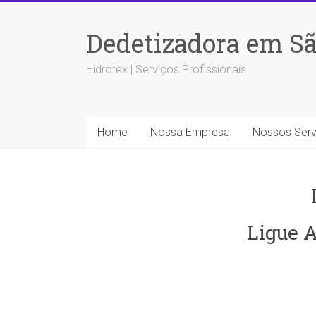
Dedetizadora em Sã
Hidrotex | Serviços Profissionais
Home
Nossa Empresa
Nossos Serv
Ligue A