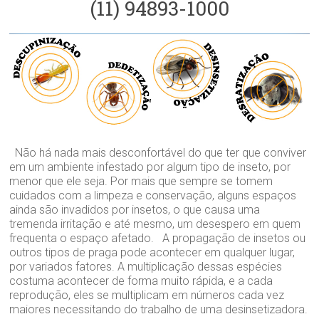
(11) 94893-1000
Não há nada mais desconfortável do que ter que conviver
em um ambiente infestado por algum tipo de inseto, por
menor que ele seja. Por mais que sempre se tomem
cuidados com a limpeza e conservação, alguns espaços
ainda são invadidos por insetos, o que causa uma
tremenda irritação e até mesmo, um desespero em quem
frequenta o espaço afetado. A propagação de insetos ou
outros tipos de praga pode acontecer em qualquer lugar,
por variados fatores. A multiplicação dessas espécies
costuma acontecer de forma muito rápida, e a cada
reprodução, eles se multiplicam em números cada vez
maiores necessitando do trabalho de uma desinsetizadora.