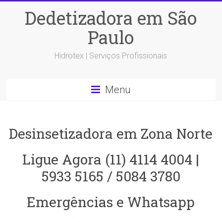
Dedetizadora em São
Paulo
Hidrotex | Serviços Profissionais
Menu
Desinsetizadora em Zona Norte
Ligue Agora (11) 4114 4004 |
5933 5165 / 5084 3780
Emergências e Whatsapp