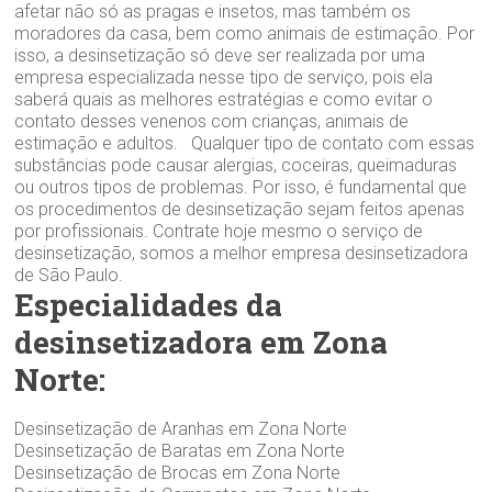
afetar não só as pragas e insetos, mas também os
moradores da casa, bem como animais de estimação. Por
isso, a desinsetização só deve ser realizada por uma
empresa especializada nesse tipo de serviço, pois ela
saberá quais as melhores estratégias e como evitar o
contato desses venenos com crianças, animais de
estimação e adultos. Qualquer tipo de contato com essas
substâncias pode causar alergias, coceiras, queimaduras
ou outros tipos de problemas. Por isso, é fundamental que
os procedimentos de desinsetização sejam feitos apenas
por profissionais. Contrate hoje mesmo o serviço de
desinsetização, somos a melhor empresa desinsetizadora
de São Paulo.
Especialidades da
desinsetizadora em Zona
Norte:
Desinsetização de Aranhas em Zona Norte
Desinsetização de Baratas em Zona Norte
Desinsetização de Brocas em Zona Norte