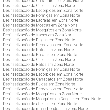
Desinsetização de Carrapatos em Zona Norte
Desinsetização de Cupins em Zona Norte
Desinsetização de Escorpiões em Zona Norte
Desinsetização de Formigas em Zona Norte
Desinsetização de Lacraias em Zona Norte
Desinsetização de Moscas em Zona Norte
Desinsetização de Mosquitos em Zona Norte
Desinsetização de traças em Zona Norte
Desinsetização de Pulgas em Zona Norte
Desinsetização de Percevejos em Zona Norte
Desinsetização de Ratos em Zona Norte
Desinsetização de Baratas em Zona Norte
Desinsetização de Cupins em Zona Norte
Desinsetização de Ratos em Zona Norte
Desinsetização de Formigas em Zona Norte
Desinsetização de Escorpiões em Zona Norte
Desinsetização de Carrapatos em Zona Norte
Desinsetização de Pulgas em Zona Norte
Desinsetização de Percevejos em Zona Norte
Desinsetização de Mosquitos em Zona Norte
Desinsetização de Mosquitos da Dengue em Zona Norte
Desinsetização de abelhas em Zona Norte
Desinsetização de marimbondos em Zona Norte