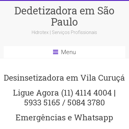
Dedetizadora em São
Paulo
Hidrotex | Serviços Profissionais
Menu
Desinsetizadora em Vila Curuçá
Ligue Agora (11) 4114 4004 |
5933 5165 / 5084 3780
Emergências e Whatsapp