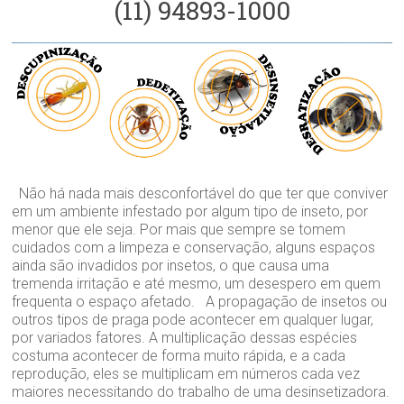
(11) 94893-1000
Não há nada mais desconfortável do que ter que conviver
em um ambiente infestado por algum tipo de inseto, por
menor que ele seja. Por mais que sempre se tomem
cuidados com a limpeza e conservação, alguns espaços
ainda são invadidos por insetos, o que causa uma
tremenda irritação e até mesmo, um desespero em quem
frequenta o espaço afetado. A propagação de insetos ou
outros tipos de praga pode acontecer em qualquer lugar,
por variados fatores. A multiplicação dessas espécies
costuma acontecer de forma muito rápida, e a cada
reprodução, eles se multiplicam em números cada vez
maiores necessitando do trabalho de uma desinsetizadora.