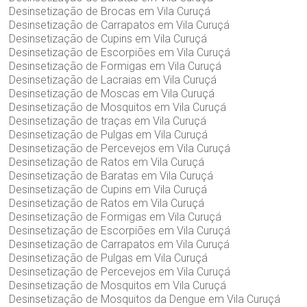
Desinsetização de Brocas em Vila Curuçá
Desinsetização de Carrapatos em Vila Curuçá
Desinsetização de Cupins em Vila Curuçá
Desinsetização de Escorpiões em Vila Curuçá
Desinsetização de Formigas em Vila Curuçá
Desinsetização de Lacraias em Vila Curuçá
Desinsetização de Moscas em Vila Curuçá
Desinsetização de Mosquitos em Vila Curuçá
Desinsetização de traças em Vila Curuçá
Desinsetização de Pulgas em Vila Curuçá
Desinsetização de Percevejos em Vila Curuçá
Desinsetização de Ratos em Vila Curuçá
Desinsetização de Baratas em Vila Curuçá
Desinsetização de Cupins em Vila Curuçá
Desinsetização de Ratos em Vila Curuçá
Desinsetização de Formigas em Vila Curuçá
Desinsetização de Escorpiões em Vila Curuçá
Desinsetização de Carrapatos em Vila Curuçá
Desinsetização de Pulgas em Vila Curuçá
Desinsetização de Percevejos em Vila Curuçá
Desinsetização de Mosquitos em Vila Curuçá
Desinsetização de Mosquitos da Dengue em Vila Curuçá