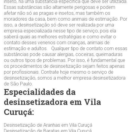
inseto, há uma substância específica que deve ser utilizada.
Essas substâncias são altamente perigosas e podem
afetar não só as pragas e insetos, mas também os
moradores da casa, bem como animais de estimação. Por
isso, a desinsetização só deve ser realizada por uma
empresa especializada nesse tipo de serviço, pois ela
saberá quais as melhores estratégias e como evitar o
contato desses venenos com crianças, animais de
estimação e adultos. Qualquer tipo de contato com essas
substâncias pode causar alergias, coceiras, queimaduras
ou outros tipos de problemas. Por isso, é fundamental que
os procedimentos de desinsetização sejam feitos apenas
por profissionais. Contrate hoje mesmo o serviço de
desinsetização, somos a melhor empresa desinsetizadora
de São Paulo.
Especialidades da
desinsetizadora em Vila
Curuçá:
Desinsetização de Aranhas em Vila Curuçá
Desinsetização de Baratas em Vila Curuçá