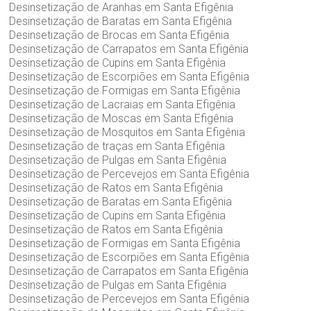
Desinsetização de Aranhas em Santa Efigênia
Desinsetização de Baratas em Santa Efigênia
Desinsetização de Brocas em Santa Efigênia
Desinsetização de Carrapatos em Santa Efigênia
Desinsetização de Cupins em Santa Efigênia
Desinsetização de Escorpiões em Santa Efigênia
Desinsetização de Formigas em Santa Efigênia
Desinsetização de Lacraias em Santa Efigênia
Desinsetização de Moscas em Santa Efigênia
Desinsetização de Mosquitos em Santa Efigênia
Desinsetização de traças em Santa Efigênia
Desinsetização de Pulgas em Santa Efigênia
Desinsetização de Percevejos em Santa Efigênia
Desinsetização de Ratos em Santa Efigênia
Desinsetização de Baratas em Santa Efigênia
Desinsetização de Cupins em Santa Efigênia
Desinsetização de Ratos em Santa Efigênia
Desinsetização de Formigas em Santa Efigênia
Desinsetização de Escorpiões em Santa Efigênia
Desinsetização de Carrapatos em Santa Efigênia
Desinsetização de Pulgas em Santa Efigênia
Desinsetização de Percevejos em Santa Efigênia