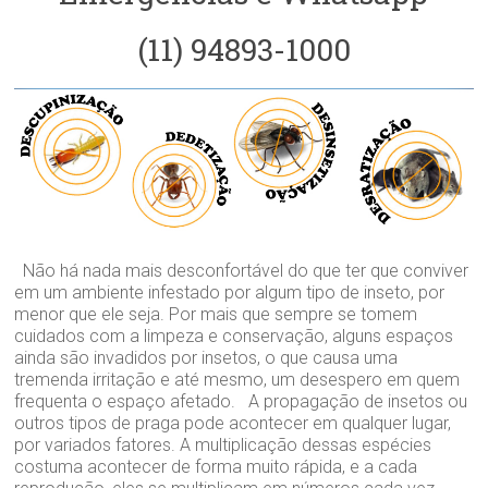
(11) 94893-1000
Não há nada mais desconfortável do que ter que conviver
em um ambiente infestado por algum tipo de inseto, por
menor que ele seja. Por mais que sempre se tomem
cuidados com a limpeza e conservação, alguns espaços
ainda são invadidos por insetos, o que causa uma
tremenda irritação e até mesmo, um desespero em quem
frequenta o espaço afetado. A propagação de insetos ou
outros tipos de praga pode acontecer em qualquer lugar,
por variados fatores. A multiplicação dessas espécies
costuma acontecer de forma muito rápida, e a cada