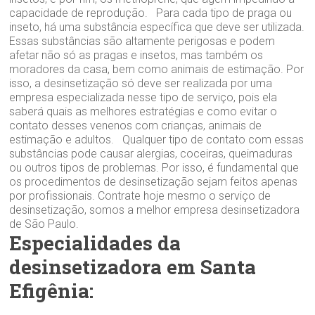
capacidade de reprodução. Para cada tipo de praga ou
inseto, há uma substância específica que deve ser utilizada.
Essas substâncias são altamente perigosas e podem
afetar não só as pragas e insetos, mas também os
moradores da casa, bem como animais de estimação. Por
isso, a desinsetização só deve ser realizada por uma
empresa especializada nesse tipo de serviço, pois ela
saberá quais as melhores estratégias e como evitar o
contato desses venenos com crianças, animais de
estimação e adultos. Qualquer tipo de contato com essas
substâncias pode causar alergias, coceiras, queimaduras
ou outros tipos de problemas. Por isso, é fundamental que
os procedimentos de desinsetização sejam feitos apenas
por profissionais. Contrate hoje mesmo o serviço de
desinsetização, somos a melhor empresa desinsetizadora
de São Paulo.
Especialidades da
desinsetizadora em Santa
Efigênia: