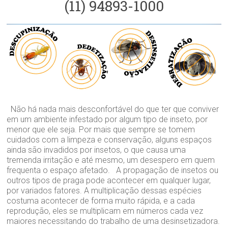
(11) 94893-1000
Não há nada mais desconfortável do que ter que conviver
em um ambiente infestado por algum tipo de inseto, por
menor que ele seja. Por mais que sempre se tomem
cuidados com a limpeza e conservação, alguns espaços
ainda são invadidos por insetos, o que causa uma
tremenda irritação e até mesmo, um desespero em quem
frequenta o espaço afetado. A propagação de insetos ou
outros tipos de praga pode acontecer em qualquer lugar,
por variados fatores. A multiplicação dessas espécies
costuma acontecer de forma muito rápida, e a cada
reprodução, eles se multiplicam em números cada vez
maiores necessitando do trabalho de uma desinsetizadora.