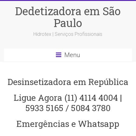
Dedetizadora em São
Paulo
Hidrotex | Serviços Profissionais
Menu
Desinsetizadora em República
Ligue Agora (11) 4114 4004 |
5933 5165 / 5084 3780
Emergências e Whatsapp