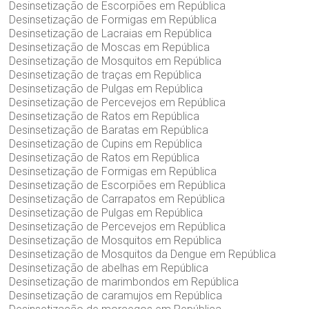
Desinsetização de Escorpiões em República
Desinsetização de Formigas em República
Desinsetização de Lacraias em República
Desinsetização de Moscas em República
Desinsetização de Mosquitos em República
Desinsetização de traças em República
Desinsetização de Pulgas em República
Desinsetização de Percevejos em República
Desinsetização de Ratos em República
Desinsetização de Baratas em República
Desinsetização de Cupins em República
Desinsetização de Ratos em República
Desinsetização de Formigas em República
Desinsetização de Escorpiões em República
Desinsetização de Carrapatos em República
Desinsetização de Pulgas em República
Desinsetização de Percevejos em República
Desinsetização de Mosquitos em República
Desinsetização de Mosquitos da Dengue em República
Desinsetização de abelhas em República
Desinsetização de marimbondos em República
Desinsetização de caramujos em República