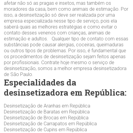
afetar não só as pragas e insetos, mas também os
moradores da casa, bem como animais de estimação. Por
isso, a desinsetização só deve ser realizada por uma
empresa especializada nesse tipo de serviço, pois ela
saberá quais as melhores estratégias e como evitar o
contato desses venenos com crianças, animais de
estimação e adultos. Qualquer tipo de contato com essas
substâncias pode causar alergias, coceiras, queimaduras
ou outros tipos de problemas. Por isso, é fundamental que
os procedimentos de desinsetização sejam feitos apenas
por profissionais. Contrate hoje mesmo o serviço de
desinsetização, somos a melhor empresa desinsetizadora
de São Paulo.
Especialidades da
desinsetizadora em República:
Desinsetização de Aranhas em República
Desinsetização de Baratas em República
Desinsetização de Brocas em República
Desinsetização de Carrapatos em República
Desinsetização de Cupins em República