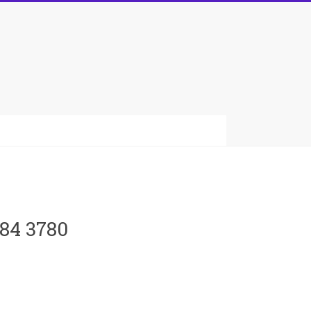
084 3780