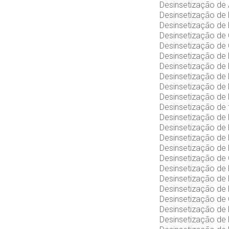
Desinsetização de
Desinsetização de
Desinsetização de
Desinsetização de
Desinsetização de 
Desinsetização de
Desinsetização de
Desinsetização de 
Desinsetização de
Desinsetização de
Desinsetização de 
Desinsetização de
Desinsetização de
Desinsetização de
Desinsetização de
Desinsetização de 
Desinsetização de
Desinsetização de
Desinsetização de
Desinsetização de
Desinsetização de
Desinsetização de