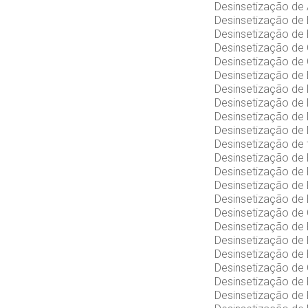
Desinsetização de
Desinsetização de
Desinsetização de
Desinsetização de
Desinsetização de
Desinsetização de
Desinsetização de
Desinsetização de
Desinsetização d
Desinsetização de
Desinsetização de
Desinsetização de
Desinsetização de
Desinsetização de
Desinsetização de
Desinsetização de
Desinsetização de
Desinsetização de
Desinsetização de
Desinsetização de
Desinsetização de
Desinsetização de