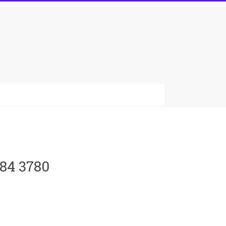
084 3780