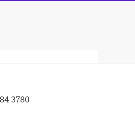
084 3780