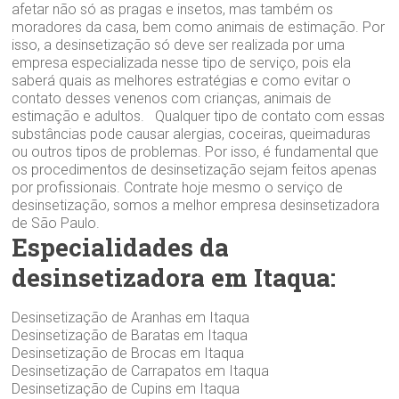
afetar não só as pragas e insetos, mas também os
moradores da casa, bem como animais de estimação. Por
isso, a desinsetização só deve ser realizada por uma
empresa especializada nesse tipo de serviço, pois ela
saberá quais as melhores estratégias e como evitar o
contato desses venenos com crianças, animais de
estimação e adultos. Qualquer tipo de contato com essas
substâncias pode causar alergias, coceiras, queimaduras
ou outros tipos de problemas. Por isso, é fundamental que
os procedimentos de desinsetização sejam feitos apenas
por profissionais. Contrate hoje mesmo o serviço de
desinsetização, somos a melhor empresa desinsetizadora
de São Paulo.
Especialidades da
desinsetizadora em Itaqua:
Desinsetização de Aranhas em Itaqua
Desinsetização de Baratas em Itaqua
Desinsetização de Brocas em Itaqua
Desinsetização de Carrapatos em Itaqua
Desinsetização de Cupins em Itaqua