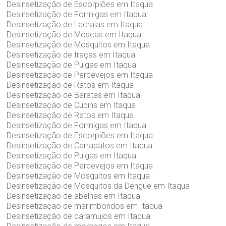
Desinsetização de Escorpiões em Itaqua
Desinsetização de Formigas em Itaqua
Desinsetização de Lacraias em Itaqua
Desinsetização de Moscas em Itaqua
Desinsetização de Mosquitos em Itaqua
Desinsetização de traças em Itaqua
Desinsetização de Pulgas em Itaqua
Desinsetização de Percevejos em Itaqua
Desinsetização de Ratos em Itaqua
Desinsetização de Baratas em Itaqua
Desinsetização de Cupins em Itaqua
Desinsetização de Ratos em Itaqua
Desinsetização de Formigas em Itaqua
Desinsetização de Escorpiões em Itaqua
Desinsetização de Carrapatos em Itaqua
Desinsetização de Pulgas em Itaqua
Desinsetização de Percevejos em Itaqua
Desinsetização de Mosquitos em Itaqua
Desinsetização de Mosquitos da Dengue em Itaqua
Desinsetização de abelhas em Itaqua
Desinsetização de marimbondos em Itaqua
Desinsetização de caramujos em Itaqua