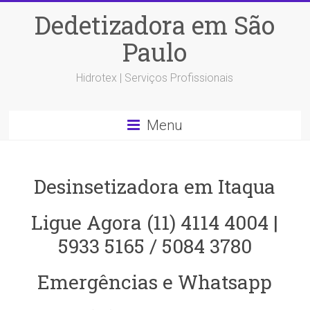
Dedetizadora em São
Paulo
Hidrotex | Serviços Profissionais
Menu
Desinsetizadora em Itaqua
Ligue Agora (11) 4114 4004 |
5933 5165 / 5084 3780
Emergências e Whatsapp