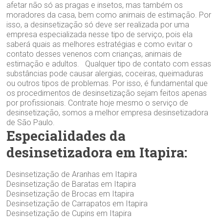
afetar não só as pragas e insetos, mas também os
moradores da casa, bem como animais de estimação. Por
isso, a desinsetização só deve ser realizada por uma
empresa especializada nesse tipo de serviço, pois ela
saberá quais as melhores estratégias e como evitar o
contato desses venenos com crianças, animais de
estimação e adultos. Qualquer tipo de contato com essas
substâncias pode causar alergias, coceiras, queimaduras
ou outros tipos de problemas. Por isso, é fundamental que
os procedimentos de desinsetização sejam feitos apenas
por profissionais. Contrate hoje mesmo o serviço de
desinsetização, somos a melhor empresa desinsetizadora
de São Paulo.
Especialidades da
desinsetizadora em Itapira:
Desinsetização de Aranhas em Itapira
Desinsetização de Baratas em Itapira
Desinsetização de Brocas em Itapira
Desinsetização de Carrapatos em Itapira
Desinsetização de Cupins em Itapira