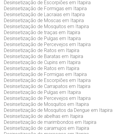
Desinsetização de Escorpiões em Itapira
Desinsetização de Formigas em Itapira
Desinsetização de Lacraias em Itapira
Desinsetização de Moscas em Itapira
Desinsetização de Mosquitos em Itapira
Desinsetização de traças em Itapira
Desinsetização de Pulgas em Itapira
Desinsetização de Percevejos em Itapira
Desinsetização de Ratos em Itapira
Desinsetização de Baratas em Itapira
Desinsetização de Cupins em Itapira
Desinsetização de Ratos em Itapira
Desinsetização de Formigas em Itapira
Desinsetização de Escorpiões em Itapira
Desinsetização de Carrapatos em Itapira
Desinsetização de Pulgas em Itapira
Desinsetização de Percevejos em Itapira
Desinsetização de Mosquitos em Itapira
Desinsetização de Mosquitos da Dengue em Itapira
Desinsetização de abelhas em Itapira
Desinsetização de marimbondos em Itapira
Desinsetização de caramujos em Itapira