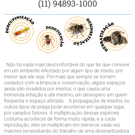
(11) 94893-1000
Não há nada mais desconfortável do que ter que conviver
em um ambiente infestado por algum tipo de inseto, por
menor que ele seja. Por mais que sempre se tomem
cuidados com a limpeza e conservação, alguns espaços
ainda são invadidos por insetos, o que causa uma
tremenda irritação e até mesmo, um desespero em quem
frequenta o espaço afetado. A propagação de insetos ou
outros tipos de praga pode acontecer em qualquer lugar,
por variados fatores. A multiplicação dessas espécies
costuma acontecer de forma muito rápida, e a cada
reprodução, eles se multiplicam em números cada vez
maiores necessitando do trabalho de uma desinsetizadora.