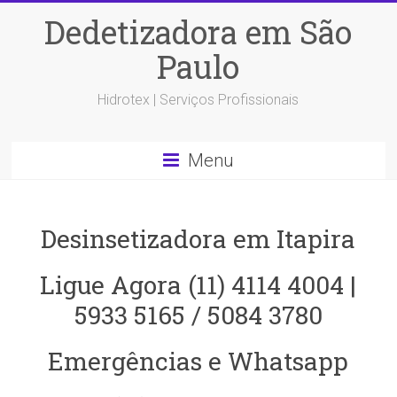
Dedetizadora em São
Paulo
Hidrotex | Serviços Profissionais
Menu
Desinsetizadora em Itapira
Ligue Agora (11) 4114 4004 |
5933 5165 / 5084 3780
Emergências e Whatsapp