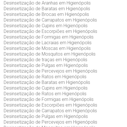
Desinsetização de Aranhas em Higienópolis
Desinsetização de Baratas em Higienópolis
Desinsetização de Brocas em Higienópolis
Desinsetização de Carrapatos em Higienópolis
Desinsetização de Cupins em Higienópolis
Desinsetização de Escorpiões em Higienópolis
Desinsetização de Formigas em Higienópolis
Desinsetização de Lacraias em Higienópolis
Desinsetização de Moscas em Higienópolis
Desinsetização de Mosquitos em Higienópolis
Desinsetização de traças em Higienópolis
Desinsetização de Pulgas em Higienópolis
Desinsetização de Percevejos em Higienópolis
Desinsetização de Ratos em Higienópolis
Desinsetização de Baratas em Higienópolis
Desinsetização de Cupins em Higienópolis
Desinsetização de Ratos em Higienópolis
Desinsetização de Formigas em Higienópolis
Desinsetização de Escorpiões em Higienópolis
Desinsetização de Carrapatos em Higienópolis
Desinsetização de Pulgas em Higienópolis
Desinsetização de Percevejos em Higienópolis