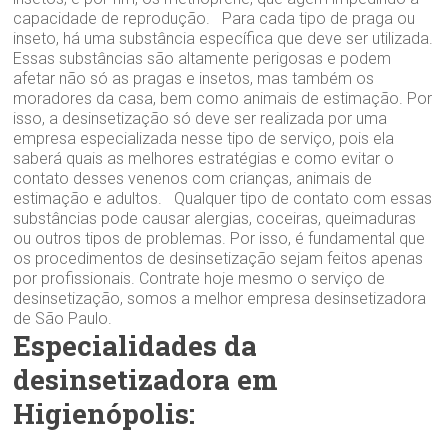
capacidade de reprodução. Para cada tipo de praga ou
inseto, há uma substância específica que deve ser utilizada.
Essas substâncias são altamente perigosas e podem
afetar não só as pragas e insetos, mas também os
moradores da casa, bem como animais de estimação. Por
isso, a desinsetização só deve ser realizada por uma
empresa especializada nesse tipo de serviço, pois ela
saberá quais as melhores estratégias e como evitar o
contato desses venenos com crianças, animais de
estimação e adultos. Qualquer tipo de contato com essas
substâncias pode causar alergias, coceiras, queimaduras
ou outros tipos de problemas. Por isso, é fundamental que
os procedimentos de desinsetização sejam feitos apenas
por profissionais. Contrate hoje mesmo o serviço de
desinsetização, somos a melhor empresa desinsetizadora
de São Paulo.
Especialidades da
desinsetizadora em
Higienópolis: