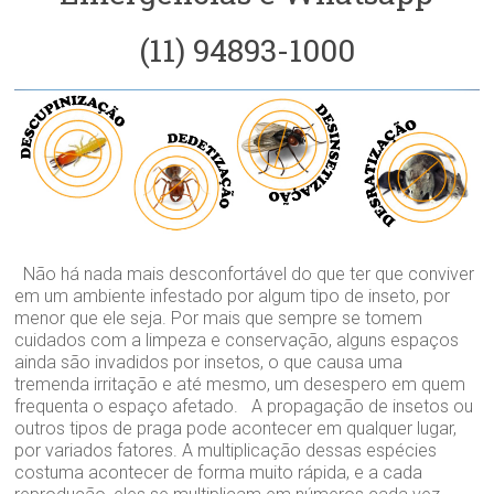
(11) 94893-1000
Não há nada mais desconfortável do que ter que conviver
em um ambiente infestado por algum tipo de inseto, por
menor que ele seja. Por mais que sempre se tomem
cuidados com a limpeza e conservação, alguns espaços
ainda são invadidos por insetos, o que causa uma
tremenda irritação e até mesmo, um desespero em quem
frequenta o espaço afetado. A propagação de insetos ou
outros tipos de praga pode acontecer em qualquer lugar,
por variados fatores. A multiplicação dessas espécies
costuma acontecer de forma muito rápida, e a cada