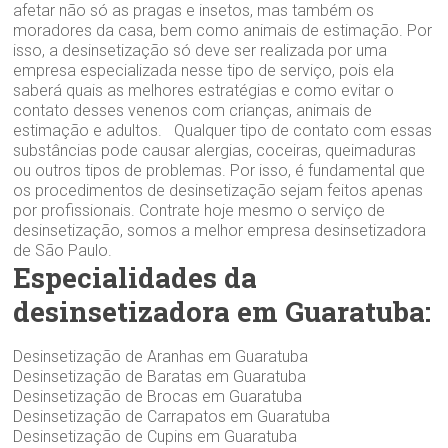
afetar não só as pragas e insetos, mas também os
moradores da casa, bem como animais de estimação. Por
isso, a desinsetização só deve ser realizada por uma
empresa especializada nesse tipo de serviço, pois ela
saberá quais as melhores estratégias e como evitar o
contato desses venenos com crianças, animais de
estimação e adultos. Qualquer tipo de contato com essas
substâncias pode causar alergias, coceiras, queimaduras
ou outros tipos de problemas. Por isso, é fundamental que
os procedimentos de desinsetização sejam feitos apenas
por profissionais. Contrate hoje mesmo o serviço de
desinsetização, somos a melhor empresa desinsetizadora
de São Paulo.
Especialidades da
desinsetizadora em Guaratuba:
Desinsetização de Aranhas em Guaratuba
Desinsetização de Baratas em Guaratuba
Desinsetização de Brocas em Guaratuba
Desinsetização de Carrapatos em Guaratuba
Desinsetização de Cupins em Guaratuba