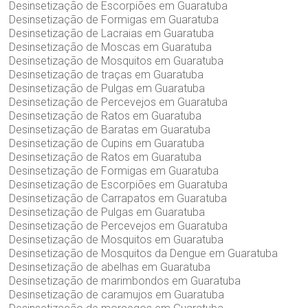
Desinsetização de Escorpiões em Guaratuba
Desinsetização de Formigas em Guaratuba
Desinsetização de Lacraias em Guaratuba
Desinsetização de Moscas em Guaratuba
Desinsetização de Mosquitos em Guaratuba
Desinsetização de traças em Guaratuba
Desinsetização de Pulgas em Guaratuba
Desinsetização de Percevejos em Guaratuba
Desinsetização de Ratos em Guaratuba
Desinsetização de Baratas em Guaratuba
Desinsetização de Cupins em Guaratuba
Desinsetização de Ratos em Guaratuba
Desinsetização de Formigas em Guaratuba
Desinsetização de Escorpiões em Guaratuba
Desinsetização de Carrapatos em Guaratuba
Desinsetização de Pulgas em Guaratuba
Desinsetização de Percevejos em Guaratuba
Desinsetização de Mosquitos em Guaratuba
Desinsetização de Mosquitos da Dengue em Guaratuba
Desinsetização de abelhas em Guaratuba
Desinsetização de marimbondos em Guaratuba
Desinsetização de caramujos em Guaratuba