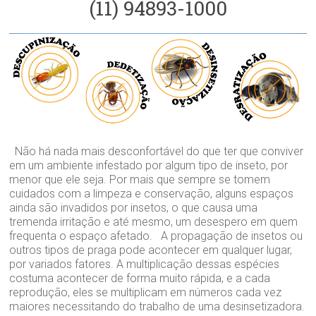
(11) 94893-1000
Não há nada mais desconfortável do que ter que conviver
em um ambiente infestado por algum tipo de inseto, por
menor que ele seja. Por mais que sempre se tomem
cuidados com a limpeza e conservação, alguns espaços
ainda são invadidos por insetos, o que causa uma
tremenda irritação e até mesmo, um desespero em quem
frequenta o espaço afetado. A propagação de insetos ou
outros tipos de praga pode acontecer em qualquer lugar,
por variados fatores. A multiplicação dessas espécies
costuma acontecer de forma muito rápida, e a cada
reprodução, eles se multiplicam em números cada vez
maiores necessitando do trabalho de uma desinsetizadora.