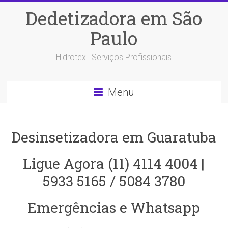
Dedetizadora em São
Paulo
Hidrotex | Serviços Profissionais
Menu
Desinsetizadora em Guaratuba
Ligue Agora (11) 4114 4004 |
5933 5165 / 5084 3780
Emergências e Whatsapp