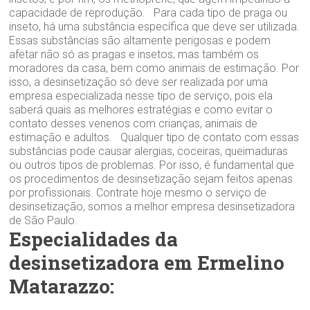
capacidade de reprodução. Para cada tipo de praga ou
inseto, há uma substância específica que deve ser utilizada.
Essas substâncias são altamente perigosas e podem
afetar não só as pragas e insetos, mas também os
moradores da casa, bem como animais de estimação. Por
isso, a desinsetização só deve ser realizada por uma
empresa especializada nesse tipo de serviço, pois ela
saberá quais as melhores estratégias e como evitar o
contato desses venenos com crianças, animais de
estimação e adultos. Qualquer tipo de contato com essas
substâncias pode causar alergias, coceiras, queimaduras
ou outros tipos de problemas. Por isso, é fundamental que
os procedimentos de desinsetização sejam feitos apenas
por profissionais. Contrate hoje mesmo o serviço de
desinsetização, somos a melhor empresa desinsetizadora
de São Paulo.
Especialidades da
desinsetizadora em Ermelino
Matarazzo: