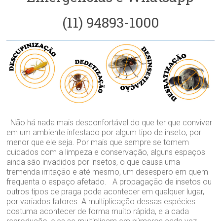
(11) 94893-1000
Não há nada mais desconfortável do que ter que conviver
em um ambiente infestado por algum tipo de inseto, por
menor que ele seja. Por mais que sempre se tomem
cuidados com a limpeza e conservação, alguns espaços
ainda são invadidos por insetos, o que causa uma
tremenda irritação e até mesmo, um desespero em quem
frequenta o espaço afetado. A propagação de insetos ou
outros tipos de praga pode acontecer em qualquer lugar,
por variados fatores. A multiplicação dessas espécies
costuma acontecer de forma muito rápida, e a cada