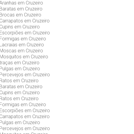
 Aranhas em Cruzeiro
Baratas em Cruzeiro
 Brocas em Cruzeiro
Carrapatos em Cruzeiro
Cupins em Cruzeiro
 Escorpiões em Cruzeiro
 Formigas em Cruzeiro
Lacraias em Cruzeiro
 Moscas em Cruzeiro
 Mosquitos em Cruzeiro
traças em Cruzeiro
Pulgas em Cruzeiro
 Percevejos em Cruzeiro
 Ratos em Cruzeiro
Baratas em Cruzeiro
Cupins em Cruzeiro
 Ratos em Cruzeiro
 Formigas em Cruzeiro
 Escorpiões em Cruzeiro
Carrapatos em Cruzeiro
Pulgas em Cruzeiro
 Percevejos em Cruzeiro