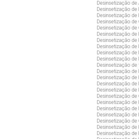
Desinsetização de
Desinsetização de 
Desinsetização de
Desinsetização de 
Desinsetização de 
Desinsetização de
Desinsetização de
Desinsetização de 
Desinsetização de
Desinsetização de
Desinsetização de 
Desinsetização de 
Desinsetização de
Desinsetização de
Desinsetização de 
Desinsetização de 
Desinsetização de
Desinsetização de
Desinsetização de
Desinsetização de 
Desinsetização de 
Desinsetização de