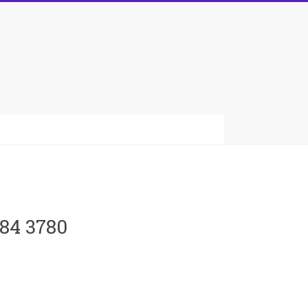
084 3780