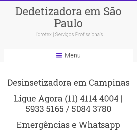
Dedetizadora em São
Paulo
Hidrotex | Serviços Profissionais
Menu
Desinsetizadora em Campinas
Ligue Agora (11) 4114 4004 |
5933 5165 / 5084 3780
Emergências e Whatsapp