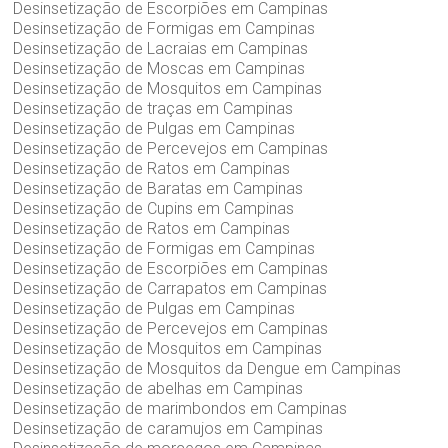
Desinsetização de Escorpiões em Campinas
Desinsetização de Formigas em Campinas
Desinsetização de Lacraias em Campinas
Desinsetização de Moscas em Campinas
Desinsetização de Mosquitos em Campinas
Desinsetização de traças em Campinas
Desinsetização de Pulgas em Campinas
Desinsetização de Percevejos em Campinas
Desinsetização de Ratos em Campinas
Desinsetização de Baratas em Campinas
Desinsetização de Cupins em Campinas
Desinsetização de Ratos em Campinas
Desinsetização de Formigas em Campinas
Desinsetização de Escorpiões em Campinas
Desinsetização de Carrapatos em Campinas
Desinsetização de Pulgas em Campinas
Desinsetização de Percevejos em Campinas
Desinsetização de Mosquitos em Campinas
Desinsetização de Mosquitos da Dengue em Campinas
Desinsetização de abelhas em Campinas
Desinsetização de marimbondos em Campinas
Desinsetização de caramujos em Campinas