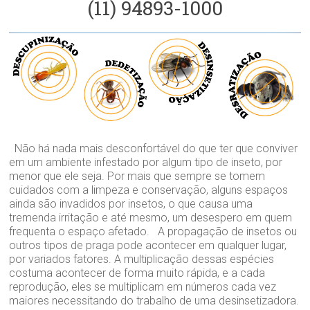
(11) 94893-1000
Não há nada mais desconfortável do que ter que conviver
em um ambiente infestado por algum tipo de inseto, por
menor que ele seja. Por mais que sempre se tomem
cuidados com a limpeza e conservação, alguns espaços
ainda são invadidos por insetos, o que causa uma
tremenda irritação e até mesmo, um desespero em quem
frequenta o espaço afetado. A propagação de insetos ou
outros tipos de praga pode acontecer em qualquer lugar,
por variados fatores. A multiplicação dessas espécies
costuma acontecer de forma muito rápida, e a cada
reprodução, eles se multiplicam em números cada vez
maiores necessitando do trabalho de uma desinsetizadora.