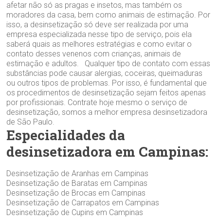
afetar não só as pragas e insetos, mas também os
moradores da casa, bem como animais de estimação. Por
isso, a desinsetização só deve ser realizada por uma
empresa especializada nesse tipo de serviço, pois ela
saberá quais as melhores estratégias e como evitar o
contato desses venenos com crianças, animais de
estimação e adultos. Qualquer tipo de contato com essas
substâncias pode causar alergias, coceiras, queimaduras
ou outros tipos de problemas. Por isso, é fundamental que
os procedimentos de desinsetização sejam feitos apenas
por profissionais. Contrate hoje mesmo o serviço de
desinsetização, somos a melhor empresa desinsetizadora
de São Paulo.
Especialidades da
desinsetizadora em Campinas:
Desinsetização de Aranhas em Campinas
Desinsetização de Baratas em Campinas
Desinsetização de Brocas em Campinas
Desinsetização de Carrapatos em Campinas
Desinsetização de Cupins em Campinas