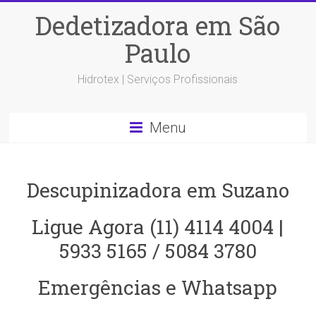
Dedetizadora em São
Paulo
Hidrotex | Serviços Profissionais
Menu
Descupinizadora em Suzano
Ligue Agora (11) 4114 4004 |
5933 5165 / 5084 3780
Emergências e Whatsapp