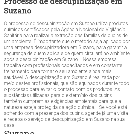
Processo de descupinização em
Suzano
O processo de descupinização em Suzano utiliza produtos
químicos certificados pela Agência Nacional de Vigilância
Sanitária para realizar a extração das famílias de cupins de
um ambiente. É importante que o método seja aplicado por
uma empresa descupinizadora em Suzano, para garantir a
segurança de quem aplica e de quem circulará no ambiente
após a descupinização em Suzano. Nossa empresa
trabalha com profissionais capacitados e em constante
treinamento para tornar o seu ambiente ainda mais
saudável. A descupinização em Suzano é realizada por
meio destes profissionais, que são equipados durante todo
o processo para evitar o contato com os produtos. As
substâncias utilizadas para o extermínio dos cupins
também cumprem as exigências ambientais para que a
natureza esteja protegida da ação química. Se você está
sofrendo com a presença dos cupins, agende já uma visita
e receba o serviço de descupinização em Suzano na sua
casa!
Suzano