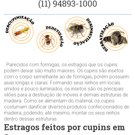
(11) 94893-1000
Parecidos com formigas, os estragos que os cupins
podem deixar são muito maiores. Os cupins são insetos
com o corpo semelhante ao de formigas, porém possuem
asas longas e claras. Formando seus ninhos em locais
úmidos e pouco iluminados, os insetos são os principais
vilões para a destruição de móveis e demais estruturas de
madeira. Como se alimentam do material, os cupins
costumam danificar diversos produtos confeccionados de
madeira, podendo, até mesmo, montar os seus ninhos
dentro dessas estruturas.
Estragos feitos por cupins em