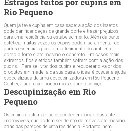
Estragos feitos por cupins em
Rio Pequeno
Quem já teve cupins em casa sabe: a ação dos insetos
pode danificar peças de grande porte e trazer prejuízos
para uma residência ou estabelecimento. Além da parte
estética, muitas vezes os cupins podem se alimentar de
partes essenciais para o mantenimento do ambiente,
como o forro e até mesmo o concreto. Em casos mais
extremos, fios elétricos também sofrem com a ação dos
cupins. Para se livrar dos cupins e recuperar o valor dos
produtos em madeira da sua casa, o ideal é buscar a ajuda
especializada de uma descupinizadora em Rio Pequeno.
Conheça agora um pouco mais sobre o serviço!
Descupinização em Rio
Pequeno
Os cupins costumam se esconder em locais bastante
improváveis, que podem ser dentro de móveis até mesmo
atrás das paredes de uma residência. Portanto, nem