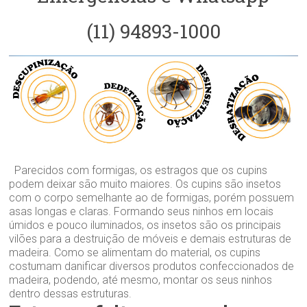
(11) 94893-1000
Parecidos com formigas, os estragos que os cupins
podem deixar são muito maiores. Os cupins são insetos
com o corpo semelhante ao de formigas, porém possuem
asas longas e claras. Formando seus ninhos em locais
úmidos e pouco iluminados, os insetos são os principais
vilões para a destruição de móveis e demais estruturas de
madeira. Como se alimentam do material, os cupins
costumam danificar diversos produtos confeccionados de
madeira, podendo, até mesmo, montar os seus ninhos
dentro dessas estruturas.