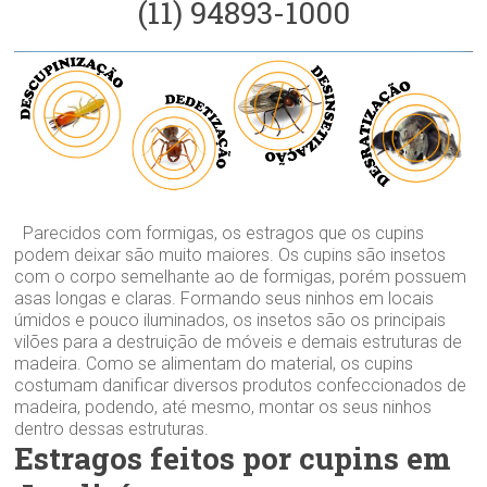
(11) 94893-1000
Parecidos com formigas, os estragos que os cupins
podem deixar são muito maiores. Os cupins são insetos
com o corpo semelhante ao de formigas, porém possuem
asas longas e claras. Formando seus ninhos em locais
úmidos e pouco iluminados, os insetos são os principais
vilões para a destruição de móveis e demais estruturas de
madeira. Como se alimentam do material, os cupins
costumam danificar diversos produtos confeccionados de
madeira, podendo, até mesmo, montar os seus ninhos
dentro dessas estruturas.
Estragos feitos por cupins em