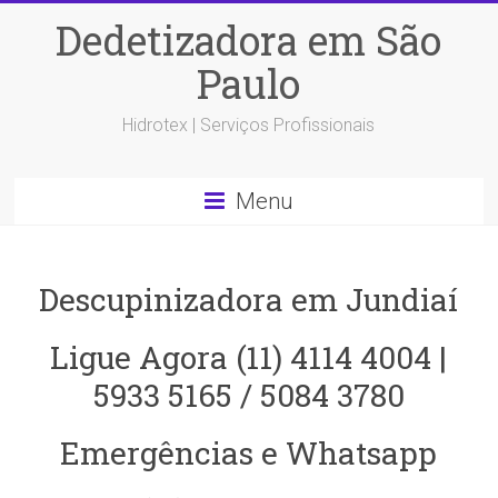
Dedetizadora em São
Paulo
Hidrotex | Serviços Profissionais
Menu
Descupinizadora em Jundiaí
Ligue Agora (11) 4114 4004 |
5933 5165 / 5084 3780
Emergências e Whatsapp