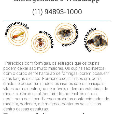
(11) 94893-1000
Parecidos com formigas, os estragos que os cupins
podem deixar são muito maiores. Os cupins são insetos
com o corpo semelhante ao de formigas, porém possuem
asas longas e claras. Formando seus ninhos em locais
úmidos e pouco iluminados, os insetos são os principais
vilões para a destruição de móveis e demais estruturas de
madeira. Como se alimentam do material, os cupins
costumam danificar diversos produtos confeccionados de
madeira, podendo, até mesmo, montar os seus ninhos
dentro dessas estruturas.