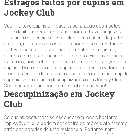
Estragos feitos por cupins em
Jockey Club
Quem já teve cupins em casa sabe: a ação dos insetos
pode danificar peças de grande porte e trazer prejuízos
para uma residência ou estabelecimento. Além da parte
estética, muitas vezes os cupins podem se alimentar de
partes essenciais para o mantenimento do ambiente,
como o forro e até mesmo o concreto. Em casos mais
extremos, fios elétricos também sofrem com a ação dos
cupins. Para se livrar dos cupins e recuperar o valor dos
produtos em madeira da sua casa, o ideal é buscar a ajuda
especializada de uma descupinizadora em Jockey Club.
Conheça agora um pouco mais sobre o serviço!
Descupinização em Jockey
Club
Os cupins costumam se esconder em locais bastante
improváveis, que podem ser dentro de móveis até mesmo
atrás das paredes de uma residência. Portanto, nem