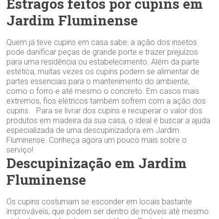
Estragos feitos por cupins em
Jardim Fluminense
Quem já teve cupins em casa sabe: a ação dos insetos
pode danificar peças de grande porte e trazer prejuízos
para uma residência ou estabelecimento. Além da parte
estética, muitas vezes os cupins podem se alimentar de
partes essenciais para o mantenimento do ambiente,
como o forro e até mesmo o concreto. Em casos mais
extremos, fios elétricos também sofrem com a ação dos
cupins. Para se livrar dos cupins e recuperar o valor dos
produtos em madeira da sua casa, o ideal é buscar a ajuda
especializada de uma descupinizadora em Jardim
Fluminense. Conheça agora um pouco mais sobre o
serviço!
Descupinização em Jardim
Fluminense
Os cupins costumam se esconder em locais bastante
improváveis, que podem ser dentro de móveis até mesmo