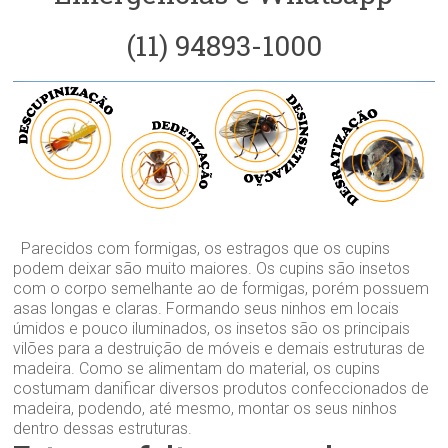
(11) 94893-1000
Parecidos com formigas, os estragos que os cupins
podem deixar são muito maiores. Os cupins são insetos
com o corpo semelhante ao de formigas, porém possuem
asas longas e claras. Formando seus ninhos em locais
úmidos e pouco iluminados, os insetos são os principais
vilões para a destruição de móveis e demais estruturas de
madeira. Como se alimentam do material, os cupins
costumam danificar diversos produtos confeccionados de
madeira, podendo, até mesmo, montar os seus ninhos
dentro dessas estruturas.