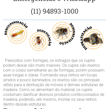
(11) 94893-1000
Parecidos com formigas, os estragos que os cupins
podem deixar são muito maiores. Os cupins são insetos
com o corpo semelhante ao de formigas, porém possuem
asas longas e claras. Formando seus ninhos em locais
úmidos e pouco iluminados, os insetos são os principais
vilões para a destruição de móveis e demais estruturas de
madeira. Como se alimentam do material, os cupins
costumam danificar diversos produtos confeccionados de
madeira, podendo, até mesmo, montar os seus ninhos
dentro dessas estruturas.