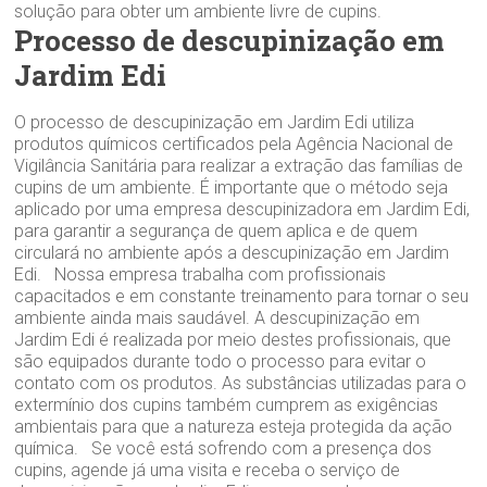
solução para obter um ambiente livre de cupins.
Processo de descupinização em
Jardim Edi
O processo de descupinização em Jardim Edi utiliza
produtos químicos certificados pela Agência Nacional de
Vigilância Sanitária para realizar a extração das famílias de
cupins de um ambiente. É importante que o método seja
aplicado por uma empresa descupinizadora em Jardim Edi,
para garantir a segurança de quem aplica e de quem
circulará no ambiente após a descupinização em Jardim
Edi. Nossa empresa trabalha com profissionais
capacitados e em constante treinamento para tornar o seu
ambiente ainda mais saudável. A descupinização em
Jardim Edi é realizada por meio destes profissionais, que
são equipados durante todo o processo para evitar o
contato com os produtos. As substâncias utilizadas para o
extermínio dos cupins também cumprem as exigências
ambientais para que a natureza esteja protegida da ação
química. Se você está sofrendo com a presença dos
cupins, agende já uma visita e receba o serviço de