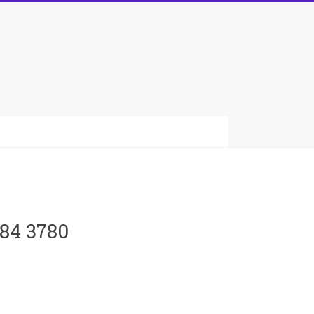
084 3780