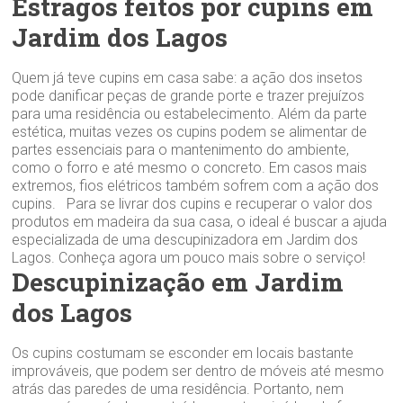
Estragos feitos por cupins em
Jardim dos Lagos
Quem já teve cupins em casa sabe: a ação dos insetos
pode danificar peças de grande porte e trazer prejuízos
para uma residência ou estabelecimento. Além da parte
estética, muitas vezes os cupins podem se alimentar de
partes essenciais para o mantenimento do ambiente,
como o forro e até mesmo o concreto. Em casos mais
extremos, fios elétricos também sofrem com a ação dos
cupins. Para se livrar dos cupins e recuperar o valor dos
produtos em madeira da sua casa, o ideal é buscar a ajuda
especializada de uma descupinizadora em Jardim dos
Lagos. Conheça agora um pouco mais sobre o serviço!
Descupinização em Jardim
dos Lagos
Os cupins costumam se esconder em locais bastante
improváveis, que podem ser dentro de móveis até mesmo
atrás das paredes de uma residência. Portanto, nem