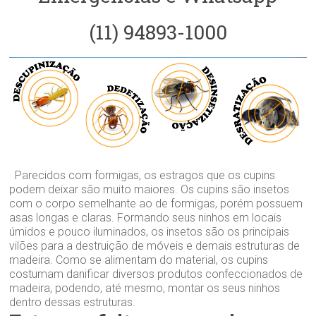
(11) 94893-1000
Parecidos com formigas, os estragos que os cupins
podem deixar são muito maiores. Os cupins são insetos
com o corpo semelhante ao de formigas, porém possuem
asas longas e claras. Formando seus ninhos em locais
úmidos e pouco iluminados, os insetos são os principais
vilões para a destruição de móveis e demais estruturas de
madeira. Como se alimentam do material, os cupins
costumam danificar diversos produtos confeccionados de
madeira, podendo, até mesmo, montar os seus ninhos
dentro dessas estruturas.