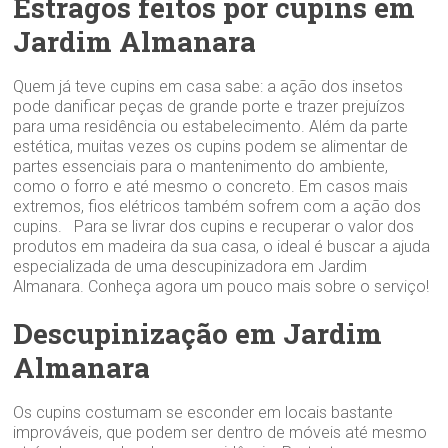
Estragos feitos por cupins em
Jardim Almanara
Quem já teve cupins em casa sabe: a ação dos insetos
pode danificar peças de grande porte e trazer prejuízos
para uma residência ou estabelecimento. Além da parte
estética, muitas vezes os cupins podem se alimentar de
partes essenciais para o mantenimento do ambiente,
como o forro e até mesmo o concreto. Em casos mais
extremos, fios elétricos também sofrem com a ação dos
cupins. Para se livrar dos cupins e recuperar o valor dos
produtos em madeira da sua casa, o ideal é buscar a ajuda
especializada de uma descupinizadora em Jardim
Almanara. Conheça agora um pouco mais sobre o serviço!
Descupinização em Jardim
Almanara
Os cupins costumam se esconder em locais bastante
improváveis, que podem ser dentro de móveis até mesmo