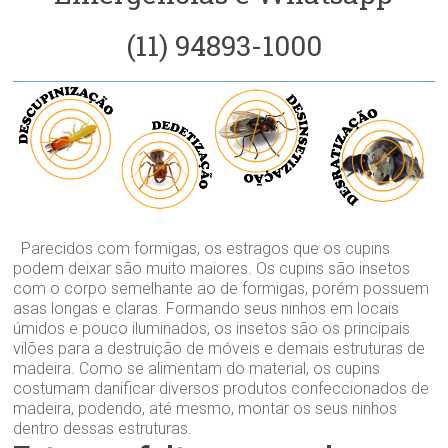
(11) 94893-1000
Parecidos com formigas, os estragos que os cupins
podem deixar são muito maiores. Os cupins são insetos
com o corpo semelhante ao de formigas, porém possuem
asas longas e claras. Formando seus ninhos em locais
úmidos e pouco iluminados, os insetos são os principais
vilões para a destruição de móveis e demais estruturas de
madeira. Como se alimentam do material, os cupins
costumam danificar diversos produtos confeccionados de
madeira, podendo, até mesmo, montar os seus ninhos
dentro dessas estruturas.