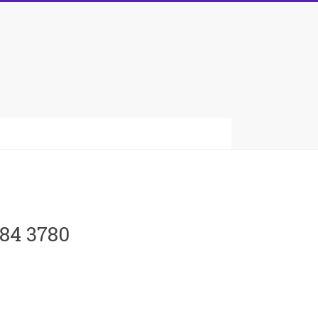
084 3780