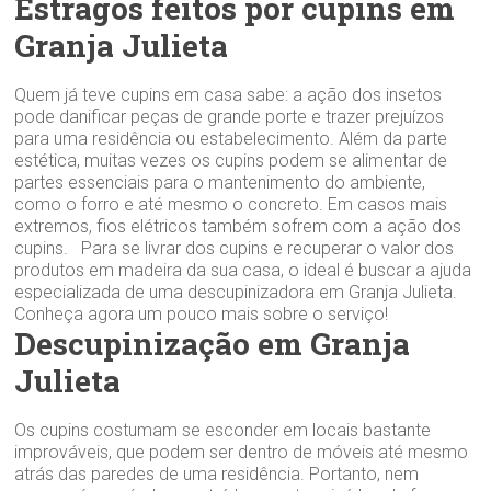
Estragos feitos por cupins em
Granja Julieta
Quem já teve cupins em casa sabe: a ação dos insetos
pode danificar peças de grande porte e trazer prejuízos
para uma residência ou estabelecimento. Além da parte
estética, muitas vezes os cupins podem se alimentar de
partes essenciais para o mantenimento do ambiente,
como o forro e até mesmo o concreto. Em casos mais
extremos, fios elétricos também sofrem com a ação dos
cupins. Para se livrar dos cupins e recuperar o valor dos
produtos em madeira da sua casa, o ideal é buscar a ajuda
especializada de uma descupinizadora em Granja Julieta.
Conheça agora um pouco mais sobre o serviço!
Descupinização em Granja
Julieta
Os cupins costumam se esconder em locais bastante
improváveis, que podem ser dentro de móveis até mesmo
atrás das paredes de uma residência. Portanto, nem