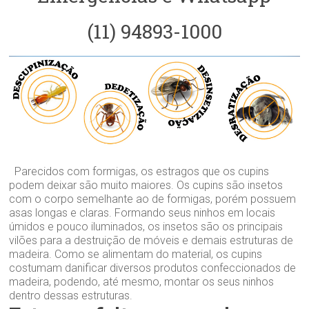
(11) 94893-1000
Parecidos com formigas, os estragos que os cupins
podem deixar são muito maiores. Os cupins são insetos
com o corpo semelhante ao de formigas, porém possuem
asas longas e claras. Formando seus ninhos em locais
úmidos e pouco iluminados, os insetos são os principais
vilões para a destruição de móveis e demais estruturas de
madeira. Como se alimentam do material, os cupins
costumam danificar diversos produtos confeccionados de
madeira, podendo, até mesmo, montar os seus ninhos
dentro dessas estruturas.