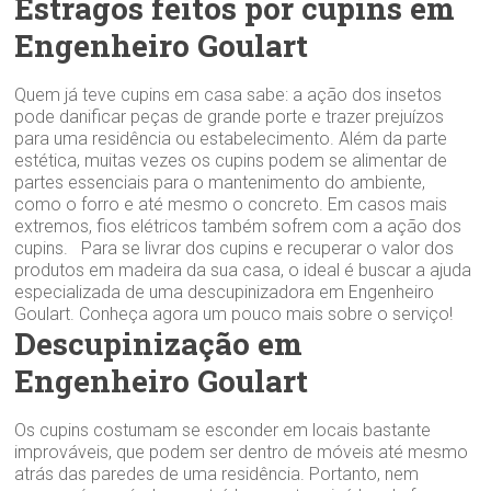
Estragos feitos por cupins em
Engenheiro Goulart
Quem já teve cupins em casa sabe: a ação dos insetos
pode danificar peças de grande porte e trazer prejuízos
para uma residência ou estabelecimento. Além da parte
estética, muitas vezes os cupins podem se alimentar de
partes essenciais para o mantenimento do ambiente,
como o forro e até mesmo o concreto. Em casos mais
extremos, fios elétricos também sofrem com a ação dos
cupins. Para se livrar dos cupins e recuperar o valor dos
produtos em madeira da sua casa, o ideal é buscar a ajuda
especializada de uma descupinizadora em Engenheiro
Goulart. Conheça agora um pouco mais sobre o serviço!
Descupinização em
Engenheiro Goulart
Os cupins costumam se esconder em locais bastante
improváveis, que podem ser dentro de móveis até mesmo
atrás das paredes de uma residência. Portanto, nem