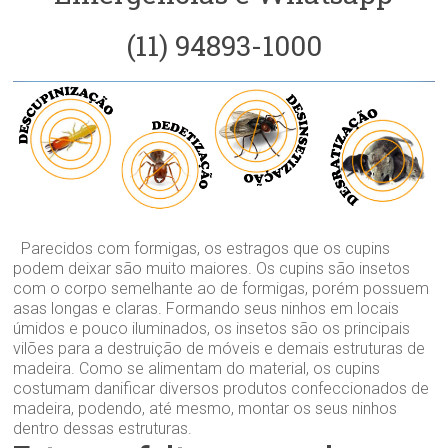
(11) 94893-1000
Parecidos com formigas, os estragos que os cupins
podem deixar são muito maiores. Os cupins são insetos
com o corpo semelhante ao de formigas, porém possuem
asas longas e claras. Formando seus ninhos em locais
úmidos e pouco iluminados, os insetos são os principais
vilões para a destruição de móveis e demais estruturas de
madeira. Como se alimentam do material, os cupins
costumam danificar diversos produtos confeccionados de
madeira, podendo, até mesmo, montar os seus ninhos
dentro dessas estruturas.