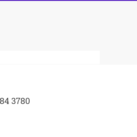
084 3780