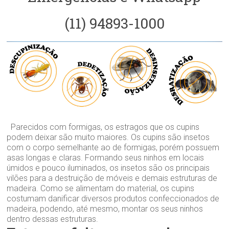
(11) 94893-1000
Parecidos com formigas, os estragos que os cupins
podem deixar são muito maiores. Os cupins são insetos
com o corpo semelhante ao de formigas, porém possuem
asas longas e claras. Formando seus ninhos em locais
úmidos e pouco iluminados, os insetos são os principais
vilões para a destruição de móveis e demais estruturas de
madeira. Como se alimentam do material, os cupins
costumam danificar diversos produtos confeccionados de
madeira, podendo, até mesmo, montar os seus ninhos
dentro dessas estruturas.