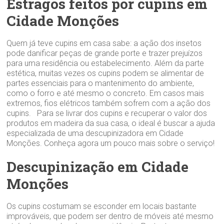
Estragos feitos por cupins em
Cidade Monções
Quem já teve cupins em casa sabe: a ação dos insetos
pode danificar peças de grande porte e trazer prejuízos
para uma residência ou estabelecimento. Além da parte
estética, muitas vezes os cupins podem se alimentar de
partes essenciais para o mantenimento do ambiente,
como o forro e até mesmo o concreto. Em casos mais
extremos, fios elétricos também sofrem com a ação dos
cupins. Para se livrar dos cupins e recuperar o valor dos
produtos em madeira da sua casa, o ideal é buscar a ajuda
especializada de uma descupinizadora em Cidade
Monções. Conheça agora um pouco mais sobre o serviço!
Descupinização em Cidade
Monções
Os cupins costumam se esconder em locais bastante
improváveis, que podem ser dentro de móveis até mesmo