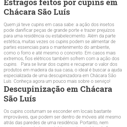
Estragos feitos por cupins em
Chácara São Luís
Quem já teve cupins em casa sabe: a ação dos insetos
pode danificar peças de grande porte e trazer prejuízos
para uma residência ou estabelecimento. Além da parte
estética, muitas vezes os cupins podem se alimentar de
partes essenciais para o mantenimento do ambiente,
como o forro e até mesmo o concreto. Em casos mais
extremos, fios elétricos também sofrem com a ação dos
cupins. Para se livrar dos cupins e recuperar o valor dos
produtos em madeira da sua casa, o ideal é buscar a ajuda
especializada de uma descupinizadora em Chácara São
Luís. Conheça agora um pouco mais sobre o serviço!
Descupinização em Chácara
São Luís
Os cupins costumam se esconder em locais bastante
improváveis, que podem ser dentro de móveis até mesmo
atrás das paredes de uma residência. Portanto, nem