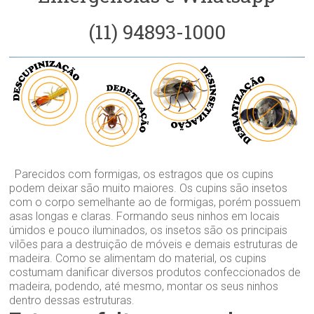
(11) 94893-1000
Parecidos com formigas, os estragos que os cupins
podem deixar são muito maiores. Os cupins são insetos
com o corpo semelhante ao de formigas, porém possuem
asas longas e claras. Formando seus ninhos em locais
úmidos e pouco iluminados, os insetos são os principais
vilões para a destruição de móveis e demais estruturas de
madeira. Como se alimentam do material, os cupins
costumam danificar diversos produtos confeccionados de
madeira, podendo, até mesmo, montar os seus ninhos
dentro dessas estruturas.