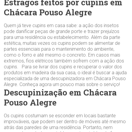
Estragos feitos por cupins em
Chácara Pouso Alegre
Quem já teve cupins em casa sabe: a ação dos insetos
pode danificar peças de grande porte e trazer prejuízos
para uma residência ou estabelecimento. Além da parte
estética, muitas vezes os cupins podem se alimentar de
partes essenciais para o mantenimento do ambiente,
como o forro e até mesmo o concreto. Em casos mais
extremos, fios elétricos também sofrem com a ação dos
cupins. Para se livrar dos cupins e recuperar o valor dos
produtos em madeira da sua casa, o ideal é buscar a ajuda
especializada de uma descupinizadora em Chácara Pouso
Alegre. Conheça agora um pouco mais sobre o serviço!
Descupinização em Chácara
Pouso Alegre
Os cupins costumam se esconder em locais bastante
improváveis, que podem ser dentro de móveis até mesmo
atrás das paredes de uma residência. Portanto, nem