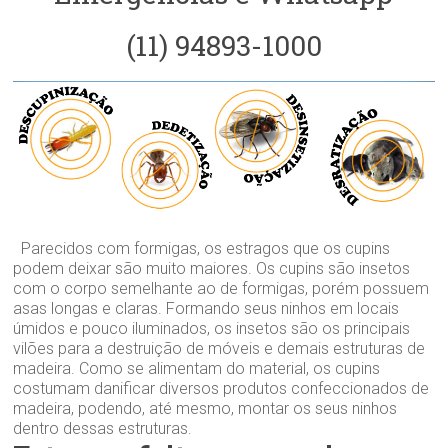
(11) 94893-1000
Parecidos com formigas, os estragos que os cupins
podem deixar são muito maiores. Os cupins são insetos
com o corpo semelhante ao de formigas, porém possuem
asas longas e claras. Formando seus ninhos em locais
úmidos e pouco iluminados, os insetos são os principais
vilões para a destruição de móveis e demais estruturas de
madeira. Como se alimentam do material, os cupins
costumam danificar diversos produtos confeccionados de
madeira, podendo, até mesmo, montar os seus ninhos
dentro dessas estruturas.