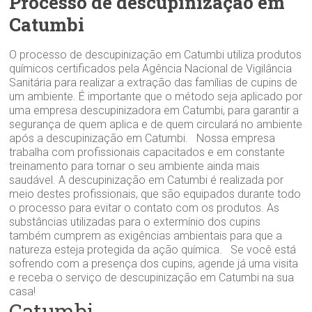
Processo de descupinização em
Catumbi
O processo de descupinização em Catumbi utiliza produtos
químicos certificados pela Agência Nacional de Vigilância
Sanitária para realizar a extração das famílias de cupins de
um ambiente. É importante que o método seja aplicado por
uma empresa descupinizadora em Catumbi, para garantir a
segurança de quem aplica e de quem circulará no ambiente
após a descupinização em Catumbi. Nossa empresa
trabalha com profissionais capacitados e em constante
treinamento para tornar o seu ambiente ainda mais
saudável. A descupinização em Catumbi é realizada por
meio destes profissionais, que são equipados durante todo
o processo para evitar o contato com os produtos. As
substâncias utilizadas para o extermínio dos cupins
também cumprem as exigências ambientais para que a
natureza esteja protegida da ação química. Se você está
sofrendo com a presença dos cupins, agende já uma visita
e receba o serviço de descupinização em Catumbi na sua
casa!
Catumbi