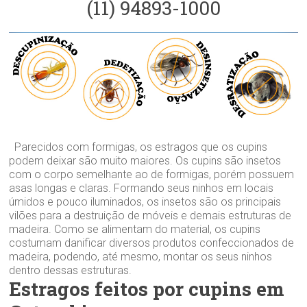
(11) 94893-1000
Parecidos com formigas, os estragos que os cupins
podem deixar são muito maiores. Os cupins são insetos
com o corpo semelhante ao de formigas, porém possuem
asas longas e claras. Formando seus ninhos em locais
úmidos e pouco iluminados, os insetos são os principais
vilões para a destruição de móveis e demais estruturas de
madeira. Como se alimentam do material, os cupins
costumam danificar diversos produtos confeccionados de
madeira, podendo, até mesmo, montar os seus ninhos
dentro dessas estruturas.
Estragos feitos por cupins em