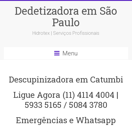
Dedetizadora em São
Paulo
Hidrotex | Serviços Profissionais
Menu
Descupinizadora em Catumbi
Ligue Agora (11) 4114 4004 |
5933 5165 / 5084 3780
Emergências e Whatsapp