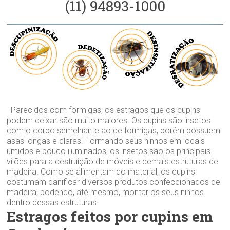
(11) 94893-1000
Parecidos com formigas, os estragos que os cupins
podem deixar são muito maiores. Os cupins são insetos
com o corpo semelhante ao de formigas, porém possuem
asas longas e claras. Formando seus ninhos em locais
úmidos e pouco iluminados, os insetos são os principais
vilões para a destruição de móveis e demais estruturas de
madeira. Como se alimentam do material, os cupins
costumam danificar diversos produtos confeccionados de
madeira, podendo, até mesmo, montar os seus ninhos
dentro dessas estruturas.
Estragos feitos por cupins em