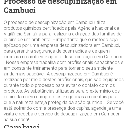
Processo de descupinização em
Cambuci
O processo de descupinização em Cambuci utiliza
produtos químicos certificados pela Agência Nacional de
Vigilância Sanitária para realizar a extração das famílias de
cupins de um ambiente. É importante que o método seja
aplicado por uma empresa descupinizadora em Cambuci,
para garantir a segurança de quem aplica e de quem
circulará no ambiente após a descupinização em Cambuci.
Nossa empresa trabalha com profissionais capacitados e
em constante treinamento para tornar o seu ambiente
ainda mais saudável. A descupinização em Cambuci é
realizada por meio destes profissionais, que são equipados
durante todo o processo para evitar o contato com os
produtos. As substâncias utilizadas para o extermínio dos
cupins também cumprem as exigências ambientais para
que a natureza esteja protegida da ação química. Se você
está sofrendo com a presença dos cupins, agende já uma
visita e receba o serviço de descupinização em Cambuci
na sua casa!
Cambuci