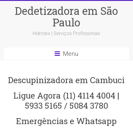
Dedetizadora em São
Paulo
Hidrotex | Serviços Profissionais
Menu
Descupinizadora em Cambuci
Ligue Agora (11) 4114 4004 |
5933 5165 / 5084 3780
Emergências e Whatsapp