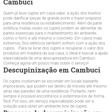
Cambuci
Quem já teve cupins em casa sabe: a ação dos insetos
pode danificar peças de grande porte e trazer prejuízos
para uma residência ou estabelecimento. Além da parte
estética, muitas vezes os cupins podem se alimentar de
partes essenciais para o mantenimento do ambiente,
como o forro e até mesmo o concreto. Em casos mais
extremos, fios elétricos também sofrem com a ação dos
cupins. Para se livrar dos cupins e recuperar o valor dos
produtos em madeira da sua casa, o ideal é buscar a ajuda
especializada de uma descupinizadora em Cambuci.
Conheça agora um pouco mais sobre o serviço!
Descupinização em Cambuci
Os cupins costumam se esconder em locais bastante
improváveis, que podem ser dentro de móveis até mesmo
atrás das paredes de uma residência. Portanto, nem
sempre é possível encontrá-los e exterminá-los de forma
fácil. Por isso, um serviço especializado pode ser a
solução para obter um ambiente livre de cupins.