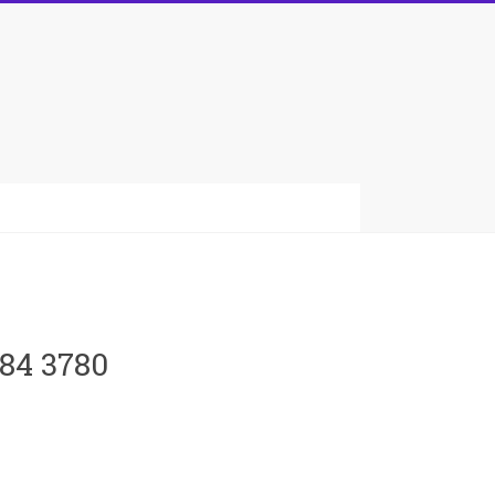
084 3780