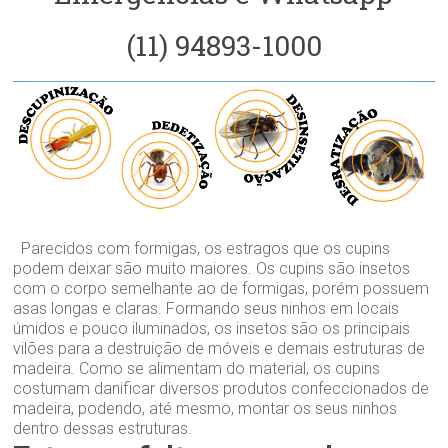
(11) 94893-1000
Parecidos com formigas, os estragos que os cupins
podem deixar são muito maiores. Os cupins são insetos
com o corpo semelhante ao de formigas, porém possuem
asas longas e claras. Formando seus ninhos em locais
úmidos e pouco iluminados, os insetos são os principais
vilões para a destruição de móveis e demais estruturas de
madeira. Como se alimentam do material, os cupins
costumam danificar diversos produtos confeccionados de
madeira, podendo, até mesmo, montar os seus ninhos
dentro dessas estruturas.