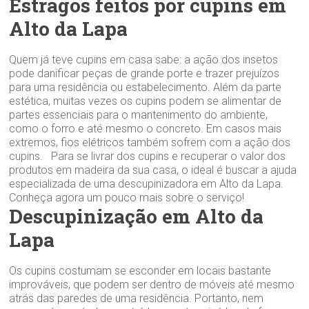
Estragos feitos por cupins em
Alto da Lapa
Quem já teve cupins em casa sabe: a ação dos insetos
pode danificar peças de grande porte e trazer prejuízos
para uma residência ou estabelecimento. Além da parte
estética, muitas vezes os cupins podem se alimentar de
partes essenciais para o mantenimento do ambiente,
como o forro e até mesmo o concreto. Em casos mais
extremos, fios elétricos também sofrem com a ação dos
cupins. Para se livrar dos cupins e recuperar o valor dos
produtos em madeira da sua casa, o ideal é buscar a ajuda
especializada de uma descupinizadora em Alto da Lapa.
Conheça agora um pouco mais sobre o serviço!
Descupinização em Alto da
Lapa
Os cupins costumam se esconder em locais bastante
improváveis, que podem ser dentro de móveis até mesmo
atrás das paredes de uma residência. Portanto, nem