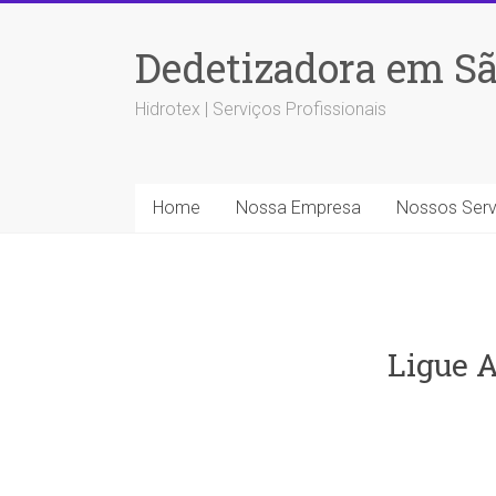
Dedetizadora em Sã
Hidrotex | Serviços Profissionais
Home
Nossa Empresa
Nossos Serv
Ligue A