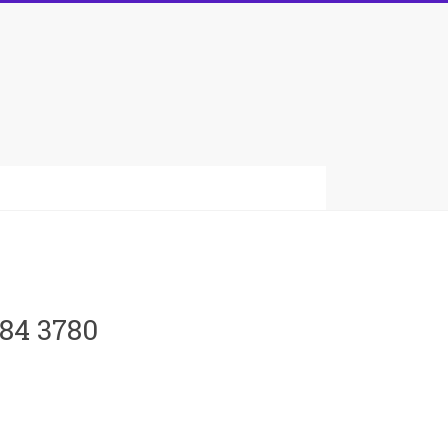
084 3780