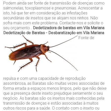
Podem ainda ser fonte de transmissão de doenças como
salmonelas, toxoplasmose e pneumonias. Acrescentar a
isto, há que ter em consideração as infestações
secundárias de insetos que se alojam nos ninhos. Não
sofra mais com este problema. Contacte-nos e solicite o
seu orçamento .
Dedetizadora de baratas em Vila Mariana
Dedetização de Baratas - Desbaratização em Vila Mariana
Fonte de
repulsa e com uma capacidade de reprodução
assombrosa, as Baratas são muitas vezes associadas de
forma errada a espaços menos limpos, pelo que não deixe
que a presença deste inseto prejudique seriamente o seu
negócio. As baratas são os insetos mais conhecidas pela
transmissão de doenças e estão associadas à muitos
outros riscos para a saúde. O contato com o inseto ou