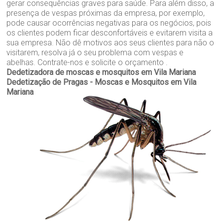
gerar consequências graves para saúde. Para além disso, a
presença de vespas próximas da empresa, por exemplo,
pode causar ocorrências negativas para os negócios, pois
os clientes podem ficar desconfortáveis e evitarem visita a
sua empresa. Não dê motivos aos seus clientes para não o
visitarem, resolva já o seu problema com vespas e
abelhas. Contrate-nos e solicite o orçamento .
Dedetizadora de moscas e mosquitos em Vila Mariana
Dedetização de Pragas - Moscas e Mosquitos em Vila
Mariana