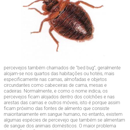
percevejos também chamados de "bed bug”, geralmente
alojam-se nos quartos das habitações ou hotéis, mais
especificamente nas camas, almofadas e objetos
circundantes como cabeceiras de cama, mesas e
cadeiras. Normalmente, e como o nome indica, os
percevejos ficam alojados dentro dos colchões e nas
arestas das camas e outros móveis, isto é porque assim
ficam próximo das fontes de alimento que consiste
maioritariamente em sangue humano, no entanto, existem
algumas espécies de percevejo que também se alimentam
de sangue dos animais domésticos. O maior problema