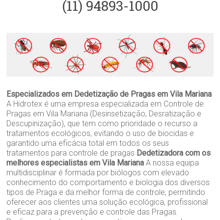
(11) 94893-1000
Especializados em Dedetização de Pragas em Vila Mariana
A Hidrotex é uma empresa especializada em Controle de
Pragas em Vila Mariana (Desinsetização, Desratização e
Descupinização), que tem como prioridade o recurso a
tratamentos ecológicos, evitando o uso de biocidas e
garantido uma eficácia total em todos os seus
tratamentos para controle de pragas
Dedetizadora com os
melhores especialistas em Vila Mariana
A nossa equipa
multidisciplinar é formada por biólogos com elevado
conhecimento do comportamento e biologia dos diversos
tipos de Praga e da melhor forma de controle, permitindo
oferecer aos clientes uma solução ecológica, profissional
e eficaz para a prevenção e controle das Pragas.