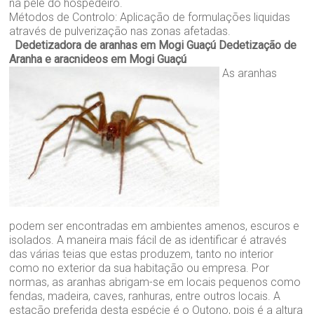
na pele do hospedeiro.
Métodos de Controlo: Aplicação de formulações liquidas
através de pulverização nas zonas afetadas.
Dedetizadora de aranhas em Mogi Guaçú
Dedetização de
Aranha e aracnideos em Mogi Guaçú
As aranhas
podem ser encontradas em ambientes amenos, escuros e
isolados. A maneira mais fácil de as identificar é através
das várias teias que estas produzem, tanto no interior
como no exterior da sua habitação ou empresa. Por
normas, as aranhas abrigam-se em locais pequenos como
fendas, madeira, caves, ranhuras, entre outros locais. A
estação preferida desta espécie é o Outono, pois é a altura