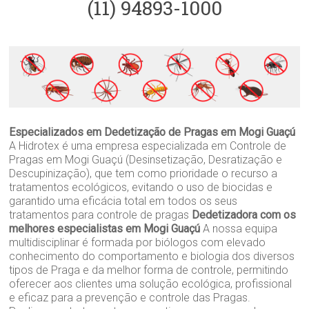
(11) 94893-1000
Especializados em Dedetização de Pragas em Mogi Guaçú
A Hidrotex é uma empresa especializada em Controle de
Pragas em Mogi Guaçú (Desinsetização, Desratização e
Descupinização), que tem como prioridade o recurso a
tratamentos ecológicos, evitando o uso de biocidas e
garantido uma eficácia total em todos os seus
tratamentos para controle de pragas
Dedetizadora com os
melhores especialistas em Mogi Guaçú
A nossa equipa
multidisciplinar é formada por biólogos com elevado
conhecimento do comportamento e biologia dos diversos
tipos de Praga e da melhor forma de controle, permitindo
oferecer aos clientes uma solução ecológica, profissional
e eficaz para a prevenção e controle das Pragas.