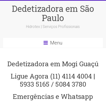
Dedetizadora em São
Paulo
Hidrotex | Serviços Profissionais
Menu
Dedetizadora em Mogi Guaçú
Ligue Agora (11) 4114 4004 |
5933 5165 / 5084 3780
Emergências e Whatsapp