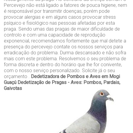
Percevejo não está ligado a fatores de pouca higiene, nem
é responsável por transmitir doenças, porém pode
provocar alergias e em alguns casos provocar stress
psíquico e fisiológico nas pessoas afetadas por esta
praga. Sendo umas das pragas de maior dificuldade de
controlo e com uma capacidade de reprodução
exponencial, recomendamos fortemente que mal detete a
presença do percevejo contate os nossos serviços para
erradicação do problema. Durma descansado e não sofra
mais com este problema. Resolvemos o seu problema de
forma discreta e dentro do horário que lhe for conivente,
com o nosso serviço personalizado. Solicite já o seu
orçamento .
Dedetizadora de Pombos e Aves em Mogi
Guaçú
Dedetização de Pragas - Aves: Pombos, Pardais,
Gaivotas