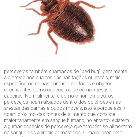
percevejos também chamados de "bed bug”, geralmente
alojam-se nos quartos das habitações ou hotéis, mais
especificamente nas camas, almofadas e objetos
circundantes como cabeceiras de cama, mesas e
cadeiras. Normalmente, e como o nome indica, os
percevejos ficam alojados dentro dos colchões e nas
arestas das camas e outros móveis, isto é porque assim
ficam próximo das fontes de alimento que consiste
maioritariamente em sangue humano, no entanto, existem
algumas espécies de percevejo que também se alimentam
de sangue dos animais domésticos. O maior problema