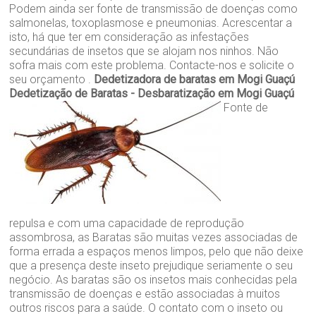
Podem ainda ser fonte de transmissão de doenças como
salmonelas, toxoplasmose e pneumonias. Acrescentar a
isto, há que ter em consideração as infestações
secundárias de insetos que se alojam nos ninhos. Não
sofra mais com este problema. Contacte-nos e solicite o
seu orçamento .
Dedetizadora de baratas em Mogi Guaçú
Dedetização de Baratas - Desbaratização em Mogi Guaçú
Fonte de
repulsa e com uma capacidade de reprodução
assombrosa, as Baratas são muitas vezes associadas de
forma errada a espaços menos limpos, pelo que não deixe
que a presença deste inseto prejudique seriamente o seu
negócio. As baratas são os insetos mais conhecidas pela
transmissão de doenças e estão associadas à muitos
outros riscos para a saúde. O contato com o inseto ou