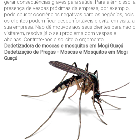
gerar consequências graves para saúde. Para além disso, a
presença de vespas próximas da empresa, por exemplo,
pode causar ocorrências negativas para os negócios, pois
os clientes podem ficar desconfortáveis e evitarem visita a
sua empresa. Não dê motivos aos seus clientes para não o
visitarem, resolva já o seu problema com vespas e
abelhas. Contrate-nos e solicite o orçamento .
Dedetizadora de moscas e mosquitos em Mogi Guaçú
Dedetização de Pragas - Moscas e Mosquitos em Mogi
Guaçú