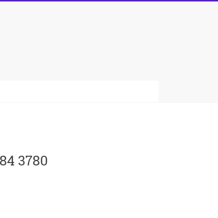
084 3780