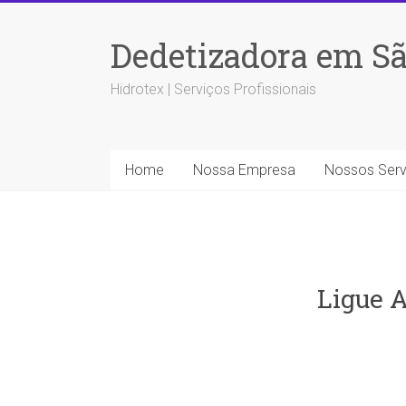
Dedetizadora em Sã
Hidrotex | Serviços Profissionais
Home
Nossa Empresa
Nossos Serv
Ligue A