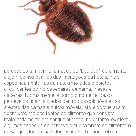
percevejos também chamados de "bed bug”, geralmente
alojam-se nos quartos das habitações ou hotéis, mais
especificamente nas camas, almofadas e objetos
circundantes como cabeceiras de cama, mesas e
cadeiras. Normalmente, e como o nome indica, os
percevejos ficam alojados dentro dos colchões e nas
arestas das camas e outros móveis, isto é porque assim
ficam próximo das fontes de alimento que consiste
maioritariamente em sangue humano, no entanto, existem
algumas espécies de percevejo que também se alimentam
de sangue dos animais domésticos. O maior problema