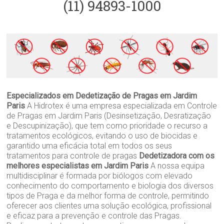
(11) 94893-1000
Especializados em Dedetização de Pragas em Jardim
Paris
A Hidrotex é uma empresa especializada em Controle
de Pragas em Jardim Paris (Desinsetização, Desratização
e Descupinização), que tem como prioridade o recurso a
tratamentos ecológicos, evitando o uso de biocidas e
garantido uma eficácia total em todos os seus
tratamentos para controle de pragas
Dedetizadora com os
melhores especialistas em Jardim Paris
A nossa equipa
multidisciplinar é formada por biólogos com elevado
conhecimento do comportamento e biologia dos diversos
tipos de Praga e da melhor forma de controle, permitindo
oferecer aos clientes uma solução ecológica, profissional
e eficaz para a prevenção e controle das Pragas.