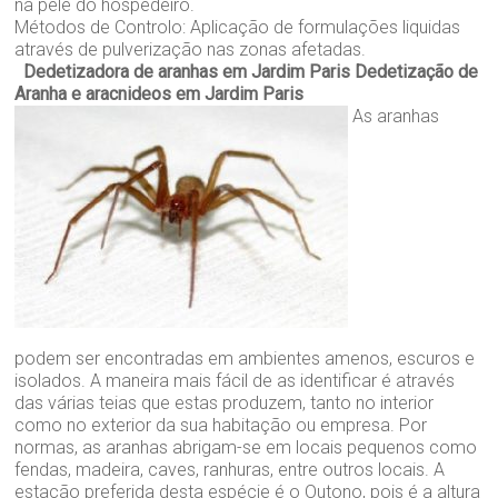
na pele do hospedeiro.
Métodos de Controlo: Aplicação de formulações liquidas
através de pulverização nas zonas afetadas.
Dedetizadora de aranhas em Jardim Paris
Dedetização de
Aranha e aracnideos em Jardim Paris
As aranhas
podem ser encontradas em ambientes amenos, escuros e
isolados. A maneira mais fácil de as identificar é através
das várias teias que estas produzem, tanto no interior
como no exterior da sua habitação ou empresa. Por
normas, as aranhas abrigam-se em locais pequenos como
fendas, madeira, caves, ranhuras, entre outros locais. A
estação preferida desta espécie é o Outono, pois é a altura