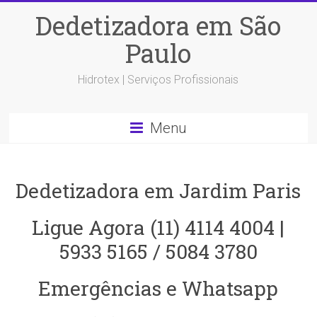
Dedetizadora em São
Paulo
Hidrotex | Serviços Profissionais
Menu
Dedetizadora em Jardim Paris
Ligue Agora (11) 4114 4004 |
5933 5165 / 5084 3780
Emergências e Whatsapp