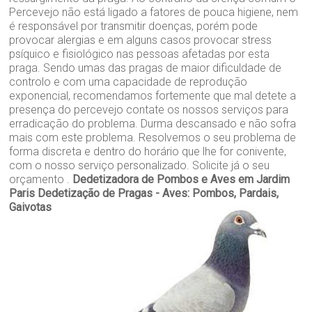
Percevejo não está ligado a fatores de pouca higiene, nem
é responsável por transmitir doenças, porém pode
provocar alergias e em alguns casos provocar stress
psíquico e fisiológico nas pessoas afetadas por esta
praga. Sendo umas das pragas de maior dificuldade de
controlo e com uma capacidade de reprodução
exponencial, recomendamos fortemente que mal detete a
presença do percevejo contate os nossos serviços para
erradicação do problema. Durma descansado e não sofra
mais com este problema. Resolvemos o seu problema de
forma discreta e dentro do horário que lhe for conivente,
com o nosso serviço personalizado. Solicite já o seu
orçamento .
Dedetizadora de Pombos e Aves em Jardim
Paris
Dedetização de Pragas - Aves: Pombos, Pardais,
Gaivotas