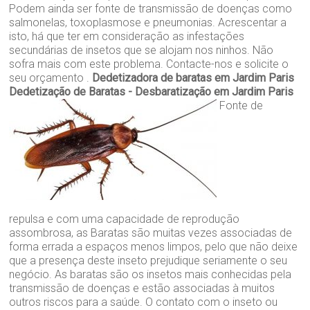
Podem ainda ser fonte de transmissão de doenças como
salmonelas, toxoplasmose e pneumonias. Acrescentar a
isto, há que ter em consideração as infestações
secundárias de insetos que se alojam nos ninhos. Não
sofra mais com este problema. Contacte-nos e solicite o
seu orçamento .
Dedetizadora de baratas em Jardim Paris
Dedetização de Baratas - Desbaratização em Jardim Paris
Fonte de
repulsa e com uma capacidade de reprodução
assombrosa, as Baratas são muitas vezes associadas de
forma errada a espaços menos limpos, pelo que não deixe
que a presença deste inseto prejudique seriamente o seu
negócio. As baratas são os insetos mais conhecidas pela
transmissão de doenças e estão associadas à muitos
outros riscos para a saúde. O contato com o inseto ou