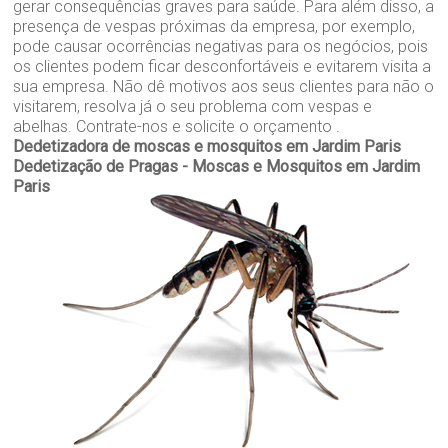
gerar consequências graves para saúde. Para além disso, a
presença de vespas próximas da empresa, por exemplo,
pode causar ocorrências negativas para os negócios, pois
os clientes podem ficar desconfortáveis e evitarem visita a
sua empresa. Não dê motivos aos seus clientes para não o
visitarem, resolva já o seu problema com vespas e
abelhas. Contrate-nos e solicite o orçamento .
Dedetizadora de moscas e mosquitos em Jardim Paris
Dedetização de Pragas - Moscas e Mosquitos em Jardim
Paris