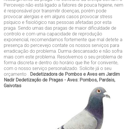
Percevejo não está ligado a fatores de pouca higiene, nem
é responsável por transmitir doenças, porém pode
provocar alergias e em alguns casos provocar stress
psíquico e fisiológico nas pessoas afetadas por esta
praga. Sendo umas das pragas de maior dificuldade de
controlo e com uma capacidade de reprodução
exponencial, recomendamos fortemente que mal detete a
presença do percevejo contate os nossos serviços para
erradicação do problema. Durma descansado e não sofra
mais com este problema. Resolvemos o seu problema de
forma discreta e dentro do horário que lhe for conivente,
com o nosso serviço personalizado. Solicite já o seu
orçamento .
Dedetizadora de Pombos e Aves em Jardim
Nadir
Dedetização de Pragas - Aves: Pombos, Pardais,
Gaivotas