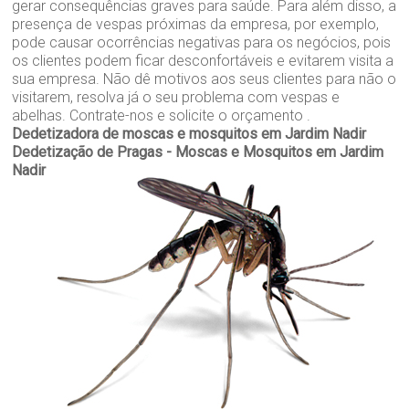
gerar consequências graves para saúde. Para além disso, a
presença de vespas próximas da empresa, por exemplo,
pode causar ocorrências negativas para os negócios, pois
os clientes podem ficar desconfortáveis e evitarem visita a
sua empresa. Não dê motivos aos seus clientes para não o
visitarem, resolva já o seu problema com vespas e
abelhas. Contrate-nos e solicite o orçamento .
Dedetizadora de moscas e mosquitos em Jardim Nadir
Dedetização de Pragas - Moscas e Mosquitos em Jardim
Nadir