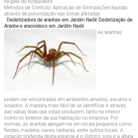
na pele do hospedeiro.
Métodos de Controlo: Aplicação de formulações liquidas
através de pulverização nas zonas afetadas.
Dedetizadora de aranhas em Jardim Nadir
Dedetização de
Aranha e aracnideos em Jardim Nadir
As aranhas
podem ser encontradas em ambientes amenos, escuros e
isolados. A maneira mais fácil de as identificar é através
das várias teias que estas produzem, tanto no interior
como no exterior da sua habitação ou empresa. Por
normas, as aranhas abrigam-se em locais pequenos como
fendas, madeira, caves, ranhuras, entre outros locais. A
estação preferida desta espécie é o Outono, pois é a altura