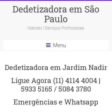
Dedetizadora em São
Paulo
Hidrotex | Serviços Profissionais
Menu
Dedetizadora em Jardim Nadir
Ligue Agora (11) 4114 4004 |
5933 5165 / 5084 3780
Emergências e Whatsapp