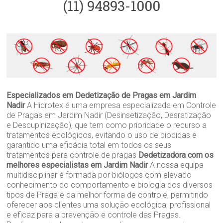
(11) 94893-1000
Especializados em Dedetização de Pragas em Jardim
Nadir
A Hidrotex é uma empresa especializada em Controle
de Pragas em Jardim Nadir (Desinsetização, Desratização
e Descupinização), que tem como prioridade o recurso a
tratamentos ecológicos, evitando o uso de biocidas e
garantido uma eficácia total em todos os seus
tratamentos para controle de pragas
Dedetizadora com os
melhores especialistas em Jardim Nadir
A nossa equipa
multidisciplinar é formada por biólogos com elevado
conhecimento do comportamento e biologia dos diversos
tipos de Praga e da melhor forma de controle, permitindo
oferecer aos clientes uma solução ecológica, profissional
e eficaz para a prevenção e controle das Pragas.