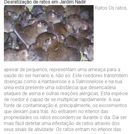
Desratização de ratos em Jardim Nadir
Ratos Os ratos,
apesar de pequenos, representam uma ameaça para a
saúde do ser humano e, não só. Este roedores transmitem
doenças como a Hantavirose e a Salmonelose e na sua
urina está presente uma substância que desencadeia
ataques de asma e outras reações alérgicas. Esta espécie
de roedor é capaz de se multiplicar rapidamente. A sua
fonte de contaminação é, principalmente, os excrementos
que deixam para trás. Ao entrarem no interior das
propriedades os ratos escondem-se durante o dia. Daí ser
mais fácil detetar uma infestação de ratos através dos
seus sinais de atividade. Os ratos entram no interior das