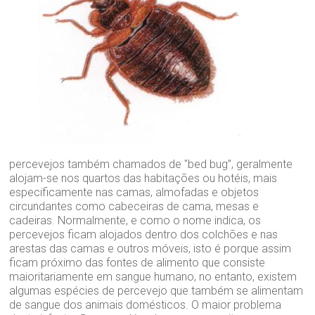
percevejos também chamados de "bed bug”, geralmente
alojam-se nos quartos das habitações ou hotéis, mais
especificamente nas camas, almofadas e objetos
circundantes como cabeceiras de cama, mesas e
cadeiras. Normalmente, e como o nome indica, os
percevejos ficam alojados dentro dos colchões e nas
arestas das camas e outros móveis, isto é porque assim
ficam próximo das fontes de alimento que consiste
maioritariamente em sangue humano, no entanto, existem
algumas espécies de percevejo que também se alimentam
de sangue dos animais domésticos. O maior problema