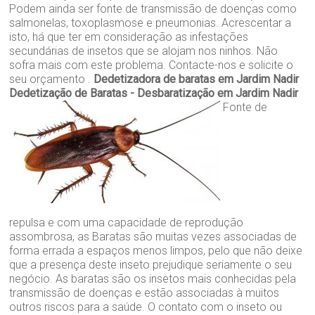
Podem ainda ser fonte de transmissão de doenças como
salmonelas, toxoplasmose e pneumonias. Acrescentar a
isto, há que ter em consideração as infestações
secundárias de insetos que se alojam nos ninhos. Não
sofra mais com este problema. Contacte-nos e solicite o
seu orçamento .
Dedetizadora de baratas em Jardim Nadir
Dedetização de Baratas - Desbaratização em Jardim Nadir
Fonte de
repulsa e com uma capacidade de reprodução
assombrosa, as Baratas são muitas vezes associadas de
forma errada a espaços menos limpos, pelo que não deixe
que a presença deste inseto prejudique seriamente o seu
negócio. As baratas são os insetos mais conhecidas pela
transmissão de doenças e estão associadas à muitos
outros riscos para a saúde. O contato com o inseto ou