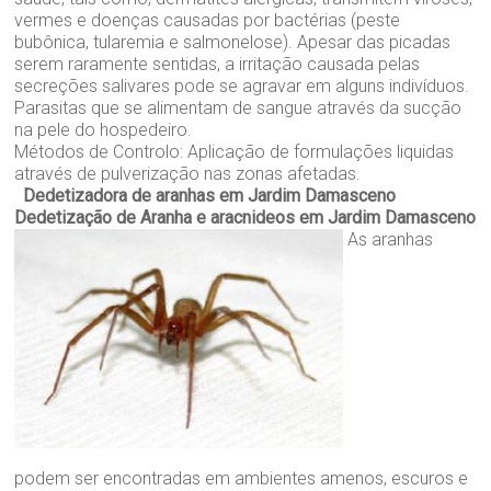
vermes e doenças causadas por bactérias (peste
bubônica, tularemia e salmonelose). Apesar das picadas
serem raramente sentidas, a irritação causada pelas
secreções salivares pode se agravar em alguns indivíduos.
Parasitas que se alimentam de sangue através da sucção
na pele do hospedeiro.
Métodos de Controlo: Aplicação de formulações liquidas
através de pulverização nas zonas afetadas.
Dedetizadora de aranhas em Jardim Damasceno
Dedetização de Aranha e aracnideos em Jardim Damasceno
As aranhas
podem ser encontradas em ambientes amenos, escuros e