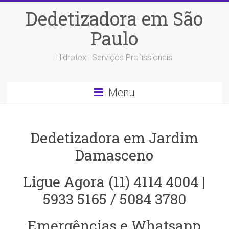
Dedetizadora em São
Paulo
Hidrotex | Serviços Profissionais
Menu
Dedetizadora em Jardim
Damasceno
Ligue Agora (11) 4114 4004 |
5933 5165 / 5084 3780
Emergências e Whatsapp