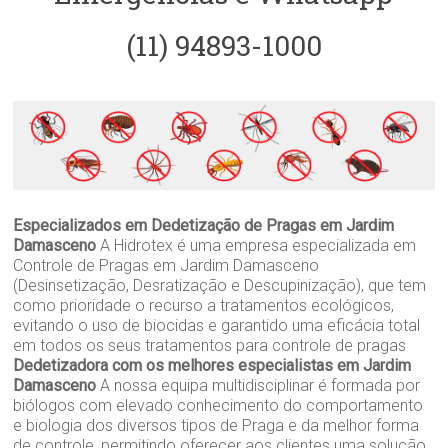
(11) 94893-1000
Especializados em Dedetização de Pragas em Jardim
Damasceno
A Hidrotex é uma empresa especializada em
Controle de Pragas em Jardim Damasceno
(Desinsetização, Desratização e Descupinização), que tem
como prioridade o recurso a tratamentos ecológicos,
evitando o uso de biocidas e garantido uma eficácia total
em todos os seus tratamentos para controle de pragas
Dedetizadora com os melhores especialistas em Jardim
Damasceno
A nossa equipa multidisciplinar é formada por
biólogos com elevado conhecimento do comportamento
e biologia dos diversos tipos de Praga e da melhor forma
de controle, permitindo oferecer aos clientes uma solução