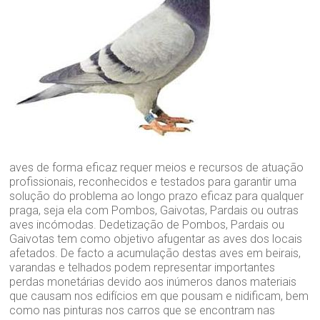
aves de forma eficaz requer meios e recursos de atuação
profissionais, reconhecidos e testados para garantir uma
solução do problema ao longo prazo eficaz para qualquer
praga, seja ela com Pombos, Gaivotas, Pardais ou outras
aves incómodas. Dedetização de Pombos, Pardais ou
Gaivotas tem como objetivo afugentar as aves dos locais
afetados. De facto a acumulação destas aves em beirais,
varandas e telhados podem representar importantes
perdas monetárias devido aos inúmeros danos materiais
que causam nos edifícios em que pousam e nidificam, bem
como nas pinturas nos carros que se encontram nas