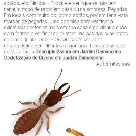
sótãos, etc. Ninhos – Procure e verifique se não tem
nenhum ninho de ratos em casa ou na empresa. Pegadas –
Em locais com muito pó, como sótãos, podem ter à vista
marcas de pegadas. Uma boa dica para verificar a
existência destes animais em sua casa é polvilhar o chão
com farinha e verificar se existem marcas das suas patas
no dia seguinte. Odor – Os ratos têm um odor
característico semelhante a amoníaco. Temos o serviço
de Mata ratos
Descupinizadora em Jardim Damasceno
Dedetização de Cupins em Jardim Damasceno
As térmitas são