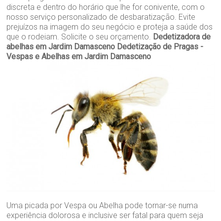
discreta e dentro do horário que lhe for conivente, com o
nosso serviço personalizado de desbaratização. Evite
prejuízos na imagem do seu negócio e proteja a saúde dos
que o rodeiam. Solicite o seu orçamento.
Dedetizadora de
abelhas em Jardim Damasceno
Dedetização de Pragas -
Vespas e Abelhas em Jardim Damasceno
Uma picada por Vespa ou Abelha pode tornar-se numa
experiência dolorosa e inclusive ser fatal para quem seja