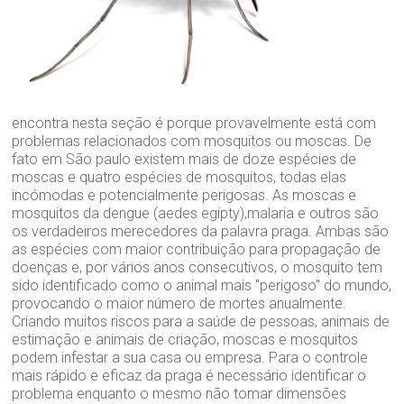
encontra nesta seção é porque provavelmente está com
problemas relacionados com mosquitos ou moscas. De
fato em São paulo existem mais de doze espécies de
moscas e quatro espécies de mosquitos, todas elas
incómodas e potencialmente perigosas. As moscas e
mosquitos da dengue (aedes egipty),malaria e outros são
os verdadeiros merecedores da palavra praga. Ambas são
as espécies com maior contribuição para propagação de
doenças e, por vários anos consecutivos, o mosquito tem
sido identificado como o animal mais "perigoso" do mundo,
provocando o maior número de mortes anualmente.
Criando muitos riscos para a saúde de pessoas, animais de
estimação e animais de criação, moscas e mosquitos
podem infestar a sua casa ou empresa. Para o controle
mais rápido e eficaz da praga é necessário identificar o
problema enquanto o mesmo não tomar dimensões