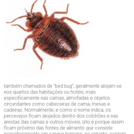
também chamados de "bed bug”, geralmente alojam-se
nos quartos das habitações ou hotéis, mais
especificamente nas camas, almofadas e objetos
circundantes como cabeceiras de cama, mesas e
cadeiras. Normalmente, e como o nome indica, os
percevejos ficam alojados dentro dos colchões e nas
arestas das camas e outros móveis, isto é porque assim
ficam próximo das fontes de alimento que consiste
maioritariamente em sangue humano, no entanto, existem