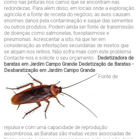
como nas pinturas nos carros que se encontram nas
redondezas. Para além disso, em locais onde a exploração
agrícola é a fonte de receita do negócio, as aves causam
enormes danos pela contaminação e saque das sementes
ou outros produtos. Podem ainda ser fonte de transmissão
de doenças como salmonelas, toxoplasmose e
pneumonias. Acrescentar a isto, há que ter em
consideração as infestações secundárias de insetos que
se alojam nos ninhos. Não sofra mais com este problema.
Contacte-nos e solicite o seu orçamento .
Dedetizadora de
baratas em Jardim Campo Grande
Dedetização de Baratas -
Desbaratização em Jardim Campo Grande
Fonte de
repulsa e com uma capacidade de reprodução
assombrosa, as Baratas são muitas vezes associadas de