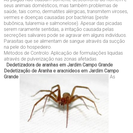
seus animais domésticos, mas também problemas de
saúde, tais como, dermatites alérgicas, transmitem viroses,
vermes e doenças causadas por bactérias (peste
bubônica, tularemia e salmonelose). Apesar das picadas
serem raramente sentidas, a irritação causada pelas
secreções salivares pode se agravar em alguns indivíduos.
Parasitas que se alimentam de sangue através da sucção
na pele do hospedeiro.
Métodos de Controlo: Aplicação de formulações liquidas
através de pulverização nas zonas afetadas.
Dedetizadora de aranhas em Jardim Campo Grande
Dedetização de Aranha e aracnideos em Jardim Campo
Grande
As