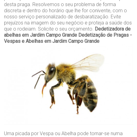
desta praga. Resolvemos o seu problema de forma
discreta e dentro do horário que lhe for conivente, com o
nosso serviço personalizado de desbaratização. Evite
prejuízos na imagem do seu negócio e proteja a saúde dos
que o rodeiam. Solicite o seu orçamento.
Dedetizadora de
abelhas em Jardim Campo Grande
Dedetização de Pragas -
Vespas e Abelhas em Jardim Campo Grande
Uma picada por Vespa ou Abelha pode tornar-se numa