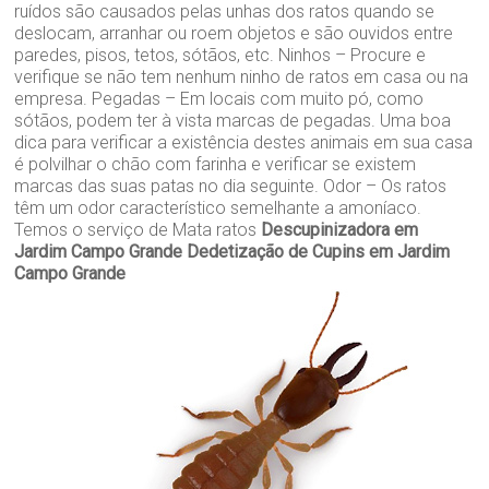
ruídos são causados pelas unhas dos ratos quando se
deslocam, arranhar ou roem objetos e são ouvidos entre
paredes, pisos, tetos, sótãos, etc. Ninhos – Procure e
verifique se não tem nenhum ninho de ratos em casa ou na
empresa. Pegadas – Em locais com muito pó, como
sótãos, podem ter à vista marcas de pegadas. Uma boa
dica para verificar a existência destes animais em sua casa
é polvilhar o chão com farinha e verificar se existem
marcas das suas patas no dia seguinte. Odor – Os ratos
têm um odor característico semelhante a amoníaco.
Temos o serviço de Mata ratos
Descupinizadora em
Jardim Campo Grande
Dedetização de Cupins em Jardim
Campo Grande