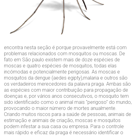
encontra nesta seção é porque provavelmente está com
problemas relacionados com mosquitos ou moscas. De
fato em São paulo existem mais de doze espécies de
moscas e quatro espécies de mosquitos, todas elas
incómodas e potencialmente perigosas. As moscas e
mosquitos da dengue (aedes egipty),malaria e outros são
os verdadeiros merecedores da palavra praga. Ambas são
as espécies com maior contribuição para propagação de
doenças e, por vários anos consecutivos, o mosquito tem
sido identificado como o animal mais "perigoso" do mundo,
provocando o maior número de mortes anualmente.
Criando muitos riscos para a saúde de pessoas, animais de
estimação e animais de criação, moscas e mosquitos
podem infestar a sua casa ou empresa. Para o controle
mais rápido e eficaz da praga é necessário identificar o