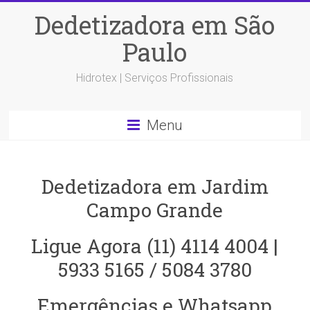
Dedetizadora em São
Paulo
Hidrotex | Serviços Profissionais
Menu
Dedetizadora em Jardim
Campo Grande
Ligue Agora (11) 4114 4004 |
5933 5165 / 5084 3780
Emergências e Whatsapp