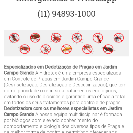
(11) 94893-1000
Especializados em Dedetização de Pragas em Jardim
Campo Grande
A Hidrotex é uma empresa especializada
em Controle de Pragas em Jardim Campo Grande
(Desinsetização, Desratização e Descupinização), que tem
como prioridade o recurso a tratamentos ecológicos,
evitando o uso de biocidas e garantido uma eficácia total
em todos os seus tratamentos para controle de pragas
Dedetizadora com os melhores especialistas em Jardim
Campo Grande
A nossa equipa multidisciplinar é formada
por biólogos com elevado conhecimento do
comportamento e biologia dos diversos tipos de Praga e
da melhor forma de controle, permitindo oferecer aos