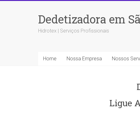
Dedetizadora em Sã
Hidrotex | Serviços Profissionais
Home
Nossa Empresa
Nossos Serv
Ligue A