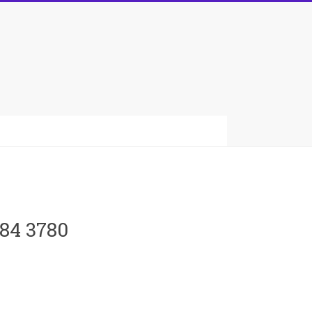
084 3780