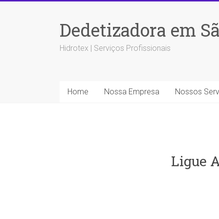
Dedetizadora em Sã
Hidrotex | Serviços Profissionais
Home
Nossa Empresa
Nossos Serv
Ligue A