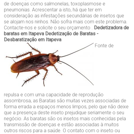
de doenças como salmonelas, toxoplasmose e
pneumonias. Acrescentar a isto, há que ter em
consideração as infestações secundárias de insetos que
se alojam nos ninhos. Não sofra mais com este problema.
Contacte-nos e solicite o seu orçamento .
Dedetizadora de
baratas em Itapeva
Dedetização de Baratas -
Desbaratização em Itapeva
Fonte de
repulsa e com uma capacidade de reprodução
assombrosa, as Baratas são muitas vezes associadas de
forma errada a espaços menos limpos, pelo que não deixe
que a presença deste inseto prejudique seriamente o seu
negócio. As baratas são os insetos mais conhecidas pela
transmissão de doenças e estão associadas à muitos
outros riscos para a saúde. O contato com o inseto ou