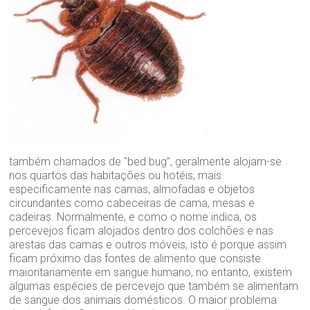
também chamados de "bed bug”, geralmente alojam-se
nos quartos das habitações ou hotéis, mais
especificamente nas camas, almofadas e objetos
circundantes como cabeceiras de cama, mesas e
cadeiras. Normalmente, e como o nome indica, os
percevejos ficam alojados dentro dos colchões e nas
arestas das camas e outros móveis, isto é porque assim
ficam próximo das fontes de alimento que consiste
maioritariamente em sangue humano, no entanto, existem
algumas espécies de percevejo que também se alimentam
de sangue dos animais domésticos. O maior problema