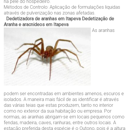
na pele do hospedeiro.
Métodos de Controlo: Aplicação de formulações liquidas
através de pulverização nas zonas afetadas.
Dedetizadora de aranhas em Itapeva
Dedetização de
Aranha e aracnideos em Itapeva
As aranhas
podem ser encontradas em ambientes amenos, escuros e
isolados. A maneira mais fácil de as identificar é através
das várias teias que estas produzem, tanto no interior
como no exterior da sua habitação ou empresa. Por
normas, as aranhas abrigam-se em locais pequenos como
fendas, madeira, caves, ranhuras, entre outros locais. A
estação preferida desta espécie é o Outono, pois é a altura