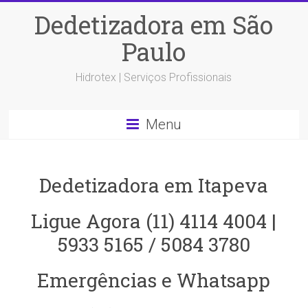
Dedetizadora em São
Paulo
Hidrotex | Serviços Profissionais
Menu
Dedetizadora em Itapeva
Ligue Agora (11) 4114 4004 |
5933 5165 / 5084 3780
Emergências e Whatsapp