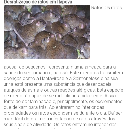
Desratização de ratos em Itapeva
Ratos Os ratos,
apesar de pequenos, representam uma ameaça para a
saúde do ser humano e, não só. Este roedores transmitem
doenças como a Hantavirose e a Salmonelose e na sua
urina está presente uma substância que desencadeia
ataques de asma e outras reações alérgicas. Esta espécie
de roedor é capaz de se multiplicar rapidamente. A sua
fonte de contaminação é, principalmente, os excrementos
que deixam para trás. Ao entrarem no interior das
propriedades os ratos escondem-se durante o dia. Daí ser
mais fácil detetar uma infestação de ratos através dos
seus sinais de atividade. Os ratos entram no interior das