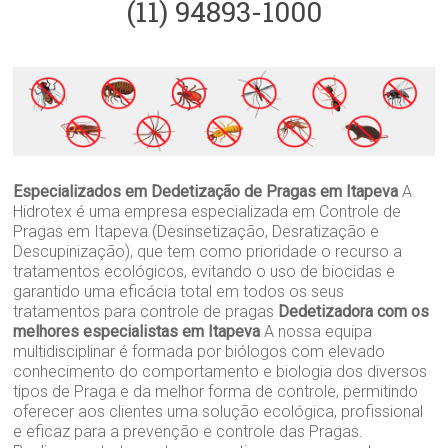
(11) 94893-1000
Especializados em Dedetização de Pragas em Itapeva
A
Hidrotex é uma empresa especializada em Controle de
Pragas em Itapeva (Desinsetização, Desratização e
Descupinização), que tem como prioridade o recurso a
tratamentos ecológicos, evitando o uso de biocidas e
garantido uma eficácia total em todos os seus
tratamentos para controle de pragas
Dedetizadora com os
melhores especialistas em Itapeva
A nossa equipa
multidisciplinar é formada por biólogos com elevado
conhecimento do comportamento e biologia dos diversos
tipos de Praga e da melhor forma de controle, permitindo
oferecer aos clientes uma solução ecológica, profissional
e eficaz para a prevenção e controle das Pragas.