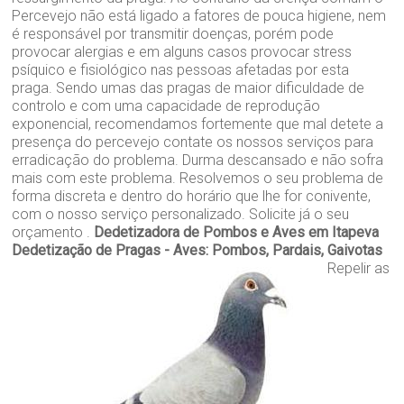
Percevejo não está ligado a fatores de pouca higiene, nem
é responsável por transmitir doenças, porém pode
provocar alergias e em alguns casos provocar stress
psíquico e fisiológico nas pessoas afetadas por esta
praga. Sendo umas das pragas de maior dificuldade de
controlo e com uma capacidade de reprodução
exponencial, recomendamos fortemente que mal detete a
presença do percevejo contate os nossos serviços para
erradicação do problema. Durma descansado e não sofra
mais com este problema. Resolvemos o seu problema de
forma discreta e dentro do horário que lhe for conivente,
com o nosso serviço personalizado. Solicite já o seu
orçamento .
Dedetizadora de Pombos e Aves em Itapeva
Dedetização de Pragas - Aves: Pombos, Pardais, Gaivotas
Repelir as