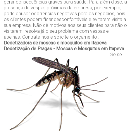
gerar consequências graves para saúde. Para além disso, a
presença de vespas próximas da empresa, por exemplo,
pode causar ocorrências negativas para os negócios, pois
os clientes podem ficar desconfortáveis e evitarem visita a
sua empresa. Não dê motivos aos seus clientes para não o
visitarem, resolva já o seu problema com vespas e
abelhas. Contrate-nos e solicite o orçamento .
Dedetizadora de moscas e mosquitos em Itapeva
Dedetização de Pragas - Moscas e Mosquitos em Itapeva
Se se