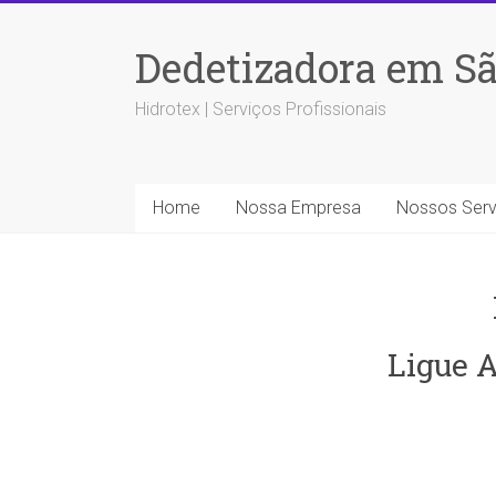
Dedetizadora em Sã
Hidrotex | Serviços Profissionais
Home
Nossa Empresa
Nossos Serv
Ligue A