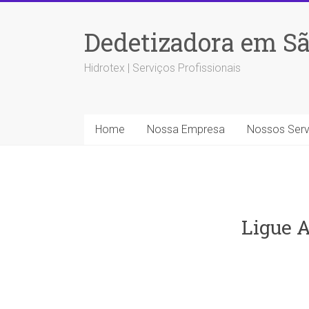
Dedetizadora em Sã
Hidrotex | Serviços Profissionais
Home
Nossa Empresa
Nossos Serv
Ligue A