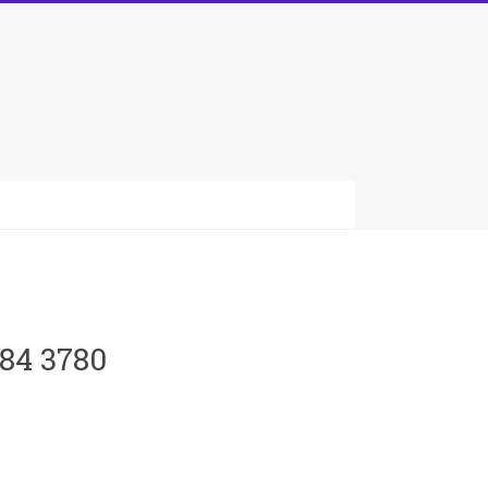
084 3780