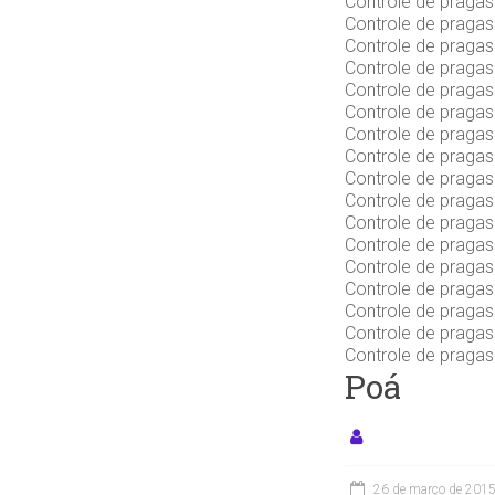
Controle de praga
Controle de praga
Controle de praga
Controle de praga
Controle de praga
Controle de praga
Controle de praga
Controle de praga
Controle de praga
Controle de praga
Controle de praga
Controle de praga
Controle de praga
Controle de pragas
Controle de praga
Controle de praga
Controle de prag
Poá
26 de março de 201